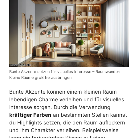
Bunte Akzente setzen für visuelles Interesse – Raumwunder:
Kleine Räume groß herausbringen
Bunte Akzente können einem kleinen Raum
lebendigen Charme verleihen und für visuelles
Interesse sorgen. Durch die Verwendung
kräftiger Farben
an bestimmten Stellen kannst
du Highlights setzen, die den Raum auflockern
und ihm Charakter verleihen. Beispielsweise