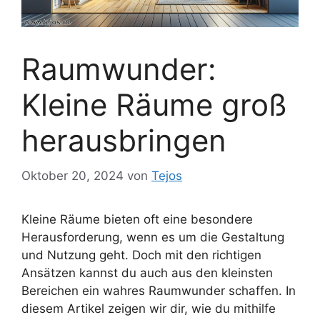
Raumwunder:
Kleine Räume groß
herausbringen
Oktober 20, 2024
von
Tejos
Kleine Räume bieten oft eine besondere
Herausforderung, wenn es um die Gestaltung
und Nutzung geht. Doch mit den richtigen
Ansätzen kannst du auch aus den kleinsten
Bereichen ein wahres Raumwunder schaffen. In
diesem Artikel zeigen wir dir, wie du mithilfe