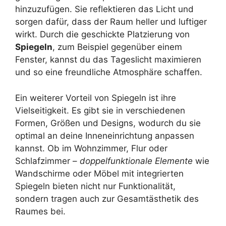
hinzuzufügen. Sie reflektieren das Licht und
sorgen dafür, dass der Raum heller und luftiger
wirkt. Durch die geschickte Platzierung von
Spiegeln
, zum Beispiel gegenüber einem
Fenster, kannst du das Tageslicht maximieren
und so eine freundliche Atmosphäre schaffen.
Ein weiterer Vorteil von Spiegeln ist ihre
Vielseitigkeit. Es gibt sie in verschiedenen
Formen, Größen und Designs, wodurch du sie
optimal an deine Inneneinrichtung anpassen
kannst. Ob im Wohnzimmer, Flur oder
Schlafzimmer –
doppelfunktionale Elemente
wie
Wandschirme oder Möbel mit integrierten
Spiegeln bieten nicht nur Funktionalität,
sondern tragen auch zur Gesamtästhetik des
Raumes bei.