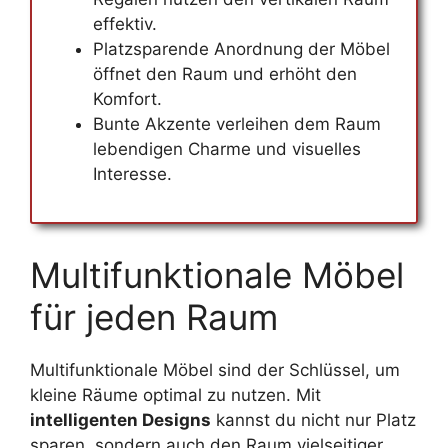
effektiv.
Platzsparende Anordnung der Möbel
öffnet den Raum und erhöht den
Komfort.
Bunte Akzente verleihen dem Raum
lebendigen Charme und visuelles
Interesse.
Multifunktionale Möbel
für jeden Raum
Multifunktionale Möbel sind der Schlüssel, um
kleine Räume optimal zu nutzen. Mit
intelligenten Designs
kannst du nicht nur Platz
sparen, sondern auch den Raum vielseitiger