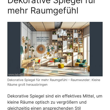
Dekorative Spiegel für
mehr Raumgefühl
Dekorative Spiegel für mehr Raumgefühl – Raumwunder: Kleine
Räume groß herausbringen
Dekorative Spiegel sind ein effektives Mittel, um
kleine Räume optisch zu vergrößern und
gleichzeitig einen ansprechenden Stil