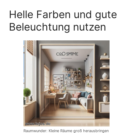
Helle Farben und gute
Beleuchtung nutzen
Raumwunder: Kleine Räume groß herausbringen