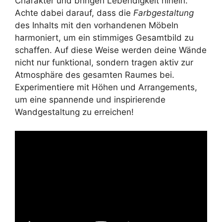
Charakter und bringen Lebendigkeit hinein.
Achte dabei darauf, dass die
Farbgestaltung
des Inhalts mit den vorhandenen Möbeln
harmoniert, um ein stimmiges Gesamtbild zu
schaffen. Auf diese Weise werden deine Wände
nicht nur funktional, sondern tragen aktiv zur
Atmosphäre des gesamten Raumes bei.
Experimentiere mit Höhen und Arrangements,
um eine spannende und inspirierende
Wandgestaltung zu erreichen!