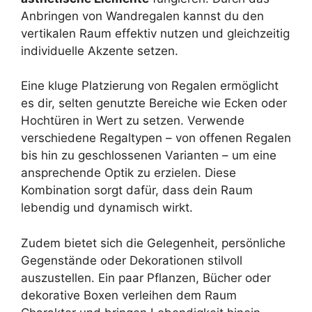
Anbringen von Wandregalen kannst du den
vertikalen Raum effektiv nutzen und gleichzeitig
individuelle Akzente setzen.
Eine kluge Platzierung von Regalen ermöglicht
es dir, selten genutzte Bereiche wie Ecken oder
Hochtüren in Wert zu setzen. Verwende
verschiedene Regaltypen – von offenen Regalen
bis hin zu geschlossenen Varianten – um eine
ansprechende Optik zu erzielen. Diese
Kombination sorgt dafür, dass dein Raum
lebendig und dynamisch wirkt.
Zudem bietet sich die Gelegenheit, persönliche
Gegenstände oder Dekorationen stilvoll
auszustellen. Ein paar Pflanzen, Bücher oder
dekorative Boxen verleihen dem Raum