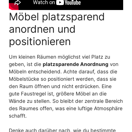
Möbel platzsparend
anordnen und
positionieren
Um kleinen Räumen möglichst viel Platz zu
geben, ist die
platzsparende Anordnung
von
Möbeln entscheidend. Achte darauf, dass die
Möbelstücke so positioniert werden, dass sie
den Raum öffnen und nicht erdrücken. Eine
gute Faustregel ist, größere Möbel an die
Wände zu stellen. So bleibt der zentrale Bereich
des Raumes offen, was eine luftige Atmosphäre
schafft.
Denke auch darüber nach, wie du bestimmte