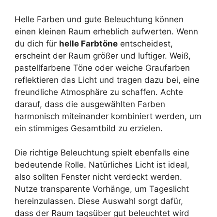
Helle Farben und gute Beleuchtung können
einen kleinen Raum erheblich aufwerten. Wenn
du dich für
helle Farbtöne
entscheidest,
erscheint der Raum größer und luftiger. Weiß,
pastellfarbene Töne oder weiche Graufarben
reflektieren das Licht und tragen dazu bei, eine
freundliche Atmosphäre zu schaffen. Achte
darauf, dass die ausgewählten Farben
harmonisch miteinander kombiniert werden, um
ein stimmiges Gesamtbild zu erzielen.
Die richtige Beleuchtung spielt ebenfalls eine
bedeutende Rolle. Natürliches Licht ist ideal,
also sollten Fenster nicht verdeckt werden.
Nutze transparente Vorhänge, um Tageslicht
hereinzulassen. Diese Auswahl sorgt dafür,
dass der Raum tagsüber gut beleuchtet wird