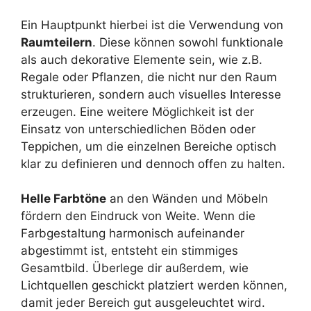
Ein Hauptpunkt hierbei ist die Verwendung von
Raumteilern
. Diese können sowohl funktionale
als auch dekorative Elemente sein, wie z.B.
Regale oder Pflanzen, die nicht nur den Raum
strukturieren, sondern auch visuelles Interesse
erzeugen. Eine weitere Möglichkeit ist der
Einsatz von unterschiedlichen Böden oder
Teppichen, um die einzelnen Bereiche optisch
klar zu definieren und dennoch offen zu halten.
Helle Farbtöne
an den Wänden und Möbeln
fördern den Eindruck von Weite. Wenn die
Farbgestaltung harmonisch aufeinander
abgestimmt ist, entsteht ein stimmiges
Gesamtbild. Überlege dir außerdem, wie
Lichtquellen geschickt platziert werden können,
damit jeder Bereich gut ausgeleuchtet wird.