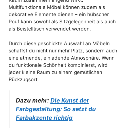
Raum zusammenhängend wirkt.
Multifunktionale Möbel können zudem als
dekorative Elemente dienen – ein hübscher
Pouf kann sowohl als Sitzgelegenheit als auch
als Beistelltisch verwendet werden.
Durch diese geschickte Auswahl an Möbeln
schaffst du nicht nur mehr Platz, sondern auch
eine atmende, einladende Atmosphäre. Wenn
du funktionale Schönheit kombinierst, wird
jeder kleine Raum zu einem gemütlichen
Rückzugsort.
Dazu mehr:
Die Kunst der
Farbgestaltung: So setzt du
Farbakzente richtig