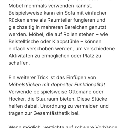
Möbel mehrmals verwenden kannst.
Beispielsweise kann ein Sofa mit einfacher
Rückenlehne als Raumteiler fungieren und
gleichzeitig in mehreren Bereichen genutzt
werden. Möbel, die auf Rollen stehen – wie
Beistelltische oder Klappstühle – können
einfach verschoben werden, um verschiedene
Aktivitäten zu ermöglichen oder Platz zu
schaffen.
Ein weiterer Trick ist das Einfügen von
Möbelstücken mit doppelter Funktionalität
.
Verwende beispielsweise Ottomane oder
Hocker, die Stauraum bieten. Diese Stücke
helfen dabei, Unordnung zu vermeiden und
tragen zur Gesamtästhetik bei.
Wenn möglich, verzichte auf schwere Vorhänge.