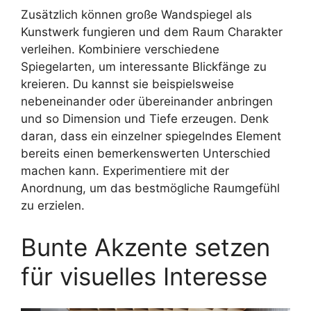
Zusätzlich können große Wandspiegel als
Kunstwerk fungieren und dem Raum Charakter
verleihen. Kombiniere verschiedene
Spiegelarten, um interessante Blickfänge zu
kreieren. Du kannst sie beispielsweise
nebeneinander oder übereinander anbringen
und so Dimension und Tiefe erzeugen. Denk
daran, dass ein einzelner spiegelndes Element
bereits einen bemerkenswerten Unterschied
machen kann. Experimentiere mit der
Anordnung, um das bestmögliche Raumgefühl
zu erzielen.
Bunte Akzente setzen
für visuelles Interesse