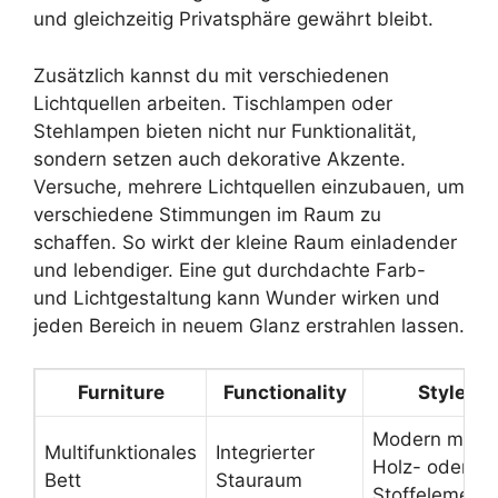
und gleichzeitig Privatsphäre gewährt bleibt.
Zusätzlich kannst du mit verschiedenen
Lichtquellen arbeiten. Tischlampen oder
Stehlampen bieten nicht nur Funktionalität,
sondern setzen auch dekorative Akzente.
Versuche, mehrere Lichtquellen einzubauen, um
verschiedene Stimmungen im Raum zu
schaffen. So wirkt der kleine Raum einladender
und lebendiger. Eine gut durchdachte Farb-
und Lichtgestaltung kann Wunder wirken und
jeden Bereich in neuem Glanz erstrahlen lassen.
Furniture
Functionality
Style
Modern mit
Multifunktionales
Integrierter
Holz- oder
Bett
Stauraum
Stoffelement