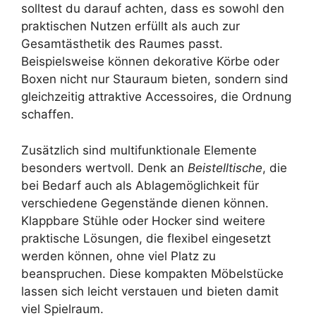
solltest du darauf achten, dass es sowohl den
praktischen Nutzen erfüllt als auch zur
Gesamtästhetik des Raumes passt.
Beispielsweise können dekorative Körbe oder
Boxen nicht nur Stauraum bieten, sondern sind
gleichzeitig attraktive Accessoires, die Ordnung
schaffen.
Zusätzlich sind multifunktionale Elemente
besonders wertvoll. Denk an
Beistelltische
, die
bei Bedarf auch als Ablagemöglichkeit für
verschiedene Gegenstände dienen können.
Klappbare Stühle oder Hocker sind weitere
praktische Lösungen, die flexibel eingesetzt
werden können, ohne viel Platz zu
beanspruchen. Diese kompakten Möbelstücke
lassen sich leicht verstauen und bieten damit
viel Spielraum.