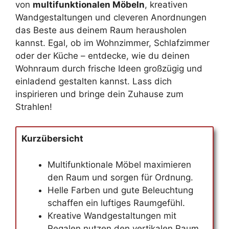
von
multifunktionalen Möbeln
, kreativen
Wandgestaltungen und cleveren Anordnungen
das Beste aus deinem Raum herausholen
kannst. Egal, ob im Wohnzimmer, Schlafzimmer
oder der Küche – entdecke, wie du deinen
Wohnraum durch frische Ideen großzügig und
einladend gestalten kannst. Lass dich
inspirieren und bringe dein Zuhause zum
Strahlen!
Kurzübersicht
Multifunktionale Möbel maximieren
den Raum und sorgen für Ordnung.
Helle Farben und gute Beleuchtung
schaffen ein luftiges Raumgefühl.
Kreative Wandgestaltungen mit
Regalen nutzen den vertikalen Raum