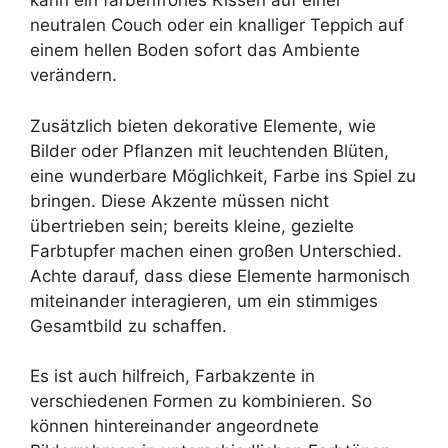
kann ein farbenfrohes Kissen auf einer
neutralen Couch oder ein knalliger Teppich auf
einem hellen Boden sofort das Ambiente
verändern.
Zusätzlich bieten dekorative Elemente, wie
Bilder oder Pflanzen mit leuchtenden Blüten,
eine wunderbare Möglichkeit, Farbe ins Spiel zu
bringen. Diese Akzente müssen nicht
übertrieben sein; bereits kleine, gezielte
Farbtupfer machen einen großen Unterschied.
Achte darauf, dass diese Elemente harmonisch
miteinander interagieren, um ein stimmiges
Gesamtbild zu schaffen.
Es ist auch hilfreich, Farbakzente in
verschiedenen Formen zu kombinieren. So
können hintereinander angeordnete