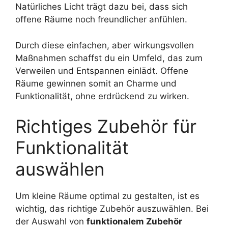
Natürliches Licht trägt dazu bei, dass sich
offene Räume noch freundlicher anfühlen.
Durch diese einfachen, aber wirkungsvollen
Maßnahmen schaffst du ein Umfeld, das zum
Verweilen und Entspannen einlädt. Offene
Räume gewinnen somit an Charme und
Funktionalität, ohne erdrückend zu wirken.
Richtiges Zubehör für
Funktionalität
auswählen
Um kleine Räume optimal zu gestalten, ist es
wichtig, das richtige Zubehör auszuwählen. Bei
der Auswahl von
funktionalem Zubehör