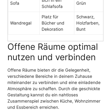
sich in ein
Sofa
Grün
Schlafsofa
Platz für
Schwarz,
Wandregal
Bücher und
Holzfarben,
Dekoration
Bunt
Offene Räume optimal
nutzen und verbinden
Offene Räume bieten dir die Gelegenheit,
verschiedene Bereiche in deinem Zuhause
miteinander zu verbinden und eine einladende
Atmosphäre zu schaffen. Durch die geschickte
Gestaltung kannst du ein nahtloses
Zusammenspiel zwischen Küche, Wohnzimmer
und Essbereich erreichen.