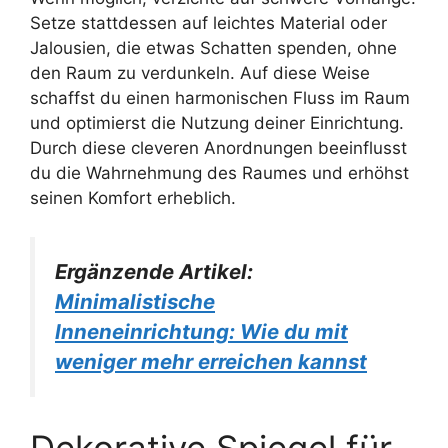
Setze stattdessen auf leichtes Material oder
Jalousien, die etwas Schatten spenden, ohne
den Raum zu verdunkeln. Auf diese Weise
schaffst du einen harmonischen Fluss im Raum
und optimierst die Nutzung deiner Einrichtung.
Durch diese cleveren Anordnungen beeinflusst
du die Wahrnehmung des Raumes und erhöhst
seinen Komfort erheblich.
Ergänzende Artikel:
Minimalistische
Inneneinrichtung: Wie du mit
weniger mehr erreichen kannst