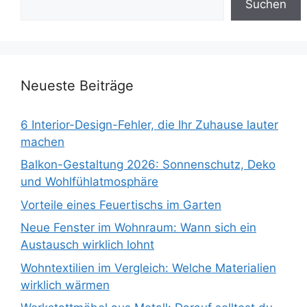
Suchen
Neueste Beiträge
6 Interior-Design-Fehler, die Ihr Zuhause lauter
machen
Balkon-Gestaltung 2026: Sonnenschutz, Deko
und Wohlfühlatmosphäre
Vorteile eines Feuertischs im Garten
Neue Fenster im Wohnraum: Wann sich ein
Austausch wirklich lohnt
Wohntextilien im Vergleich: Welche Materialien
wirklich wärmen