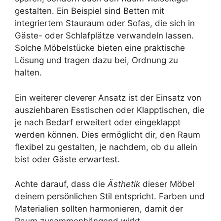
gestalten. Ein Beispiel sind Betten mit
integriertem Stauraum oder Sofas, die sich in
Gäste- oder Schlafplätze verwandeln lassen.
Solche Möbelstücke bieten eine praktische
Lösung und tragen dazu bei, Ordnung zu
halten.
Ein weiterer cleverer Ansatz ist der Einsatz von
ausziehbaren Esstischen oder Klapptischen, die
je nach Bedarf erweitert oder eingeklappt
werden können. Dies ermöglicht dir, den Raum
flexibel zu gestalten, je nachdem, ob du allein
bist oder Gäste erwartest.
Achte darauf, dass die
Ästhetik
dieser Möbel
deinem persönlichen Stil entspricht. Farben und
Materialien sollten harmonieren, damit der