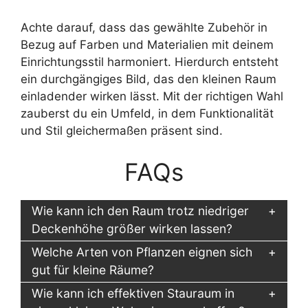
Achte darauf, dass das gewählte Zubehör in
Bezug auf Farben und Materialien mit deinem
Einrichtungsstil harmoniert. Hierdurch entsteht
ein durchgängiges Bild, das den kleinen Raum
einladender wirken lässt. Mit der richtigen Wahl
zauberst du ein Umfeld, in dem Funktionalität
und Stil gleichermaßen präsent sind.
FAQs
Wie kann ich den Raum trotz niedriger
Deckenhöhe größer wirken lassen?
Welche Arten von Pflanzen eignen sich
gut für kleine Räume?
Wie kann ich effektiven Stauraum in