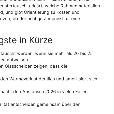
Fenstertausch, erklärt, welche Rahmenmaterialien
d, und gibt Orientierung zu Kosten und
tzen, ob der richtige Zeitpunkt für eine
ste in Kürze
tauscht werden, wenn sie mehr als 20 bis 25
den aufweisen.
n Glasscheiben zeigen, dass die
den Wärmeverlust deutlich und amortisiert sich
 macht den Austausch 2026 in vielen Fällen
alität entscheiden gemeinsam über den