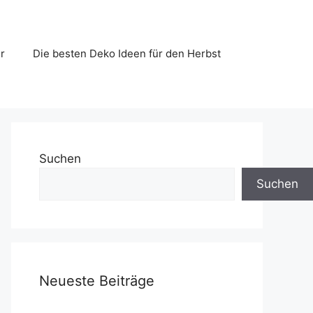
r
Die besten Deko Ideen für den Herbst
Suchen
Suchen
Neueste Beiträge