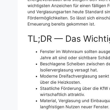
wichtigsten Anzeichen für einen fälligen 
und Verglasungsarten heute Standard sin
Fördermöglichkeiten. So lässt sich einschä
Erneuerung bereits gekommen ist.
TL;DR — Das Wichtig
Fenster im Wohnraum sollten ausge
Jahre alt sind oder sichtbare Schä
Beschlagene Scheiben zwischen de
Isolierverglasung versagt hat.
Moderne Dreifachverglasung senkt 
über die Heizkosten.
Staatliche Förderung über die KfW
wirtschaftlich attraktiv.
Material, Verglasung und Einbauqu
langfristigen Nutzen neuer Fenster.