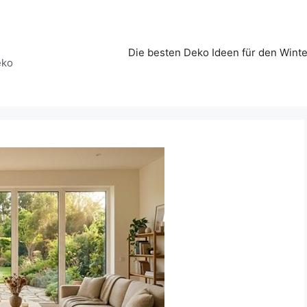
Die besten Deko Ideen für den Winte
eko