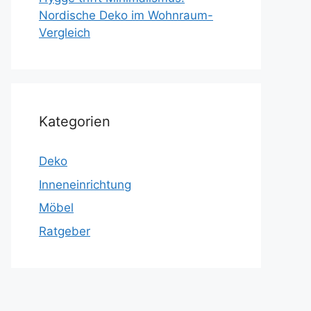
Nordische Deko im Wohnraum-
Vergleich
Kategorien
Deko
Inneneinrichtung
Möbel
Ratgeber