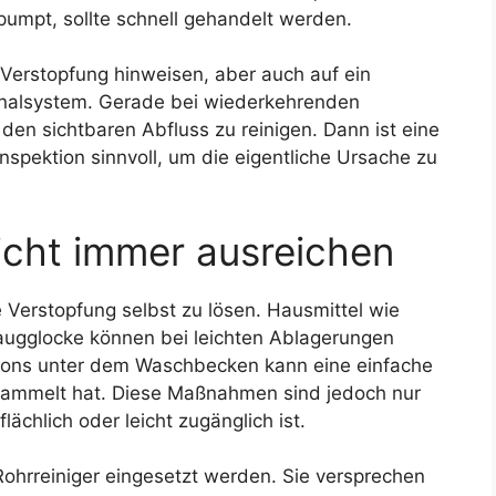
mpt, sollte schnell gehandelt werden.
Verstopfung hinweisen, aber auch auf ein
analsystem. Gerade bei wiederkehrenden
 den sichtbaren Abfluss zu reinigen. Dann ist eine
nspektion sinnvoll, um die eigentliche Ursache zu
icht immer ausreichen
Verstopfung selbst zu lösen. Hausmittel wie
Saugglocke können bei leichten Ablagerungen
iphons unter dem Waschbecken kann eine einfache
sammelt hat. Diese Maßnahmen sind jedoch nur
ächlich oder leicht zugänglich ist.
ohrreiniger eingesetzt werden. Sie versprechen