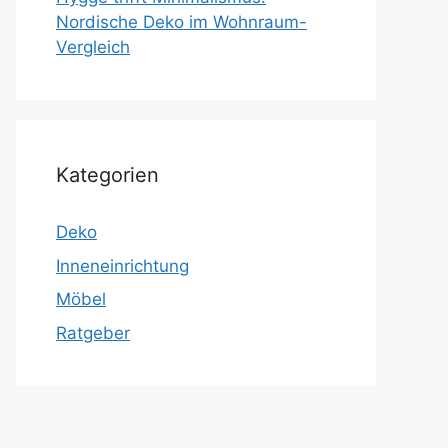
Nordische Deko im Wohnraum-
Vergleich
Kategorien
Deko
Inneneinrichtung
Möbel
Ratgeber