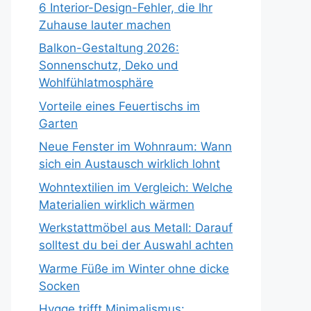
6 Interior-Design-Fehler, die Ihr
Zuhause lauter machen
Balkon-Gestaltung 2026:
Sonnenschutz, Deko und
Wohlfühlatmosphäre
Vorteile eines Feuertischs im
Garten
Neue Fenster im Wohnraum: Wann
sich ein Austausch wirklich lohnt
Wohntextilien im Vergleich: Welche
Materialien wirklich wärmen
Werkstattmöbel aus Metall: Darauf
solltest du bei der Auswahl achten
Warme Füße im Winter ohne dicke
Socken
Hygge trifft Minimalismus: