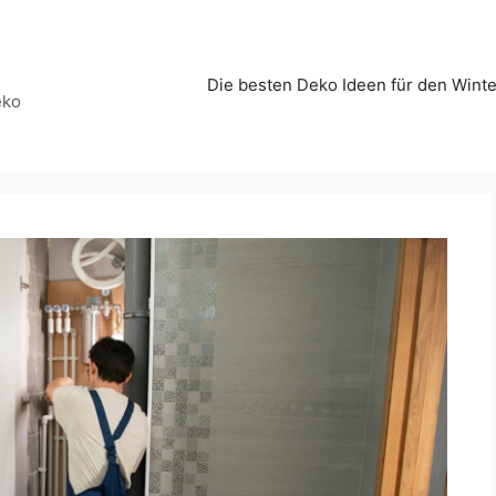
Die besten Deko Ideen für den Winte
eko