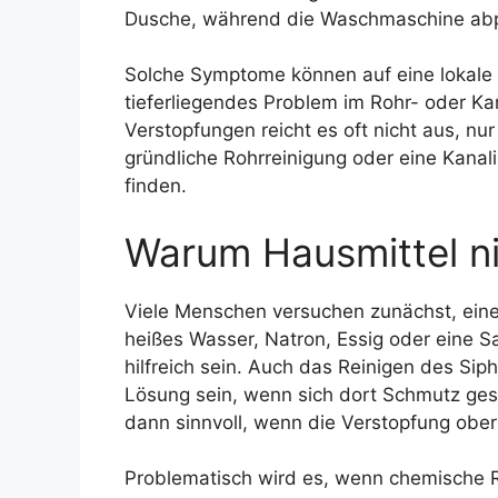
Dusche, während die Waschmaschine abpu
Solche Symptome können auf eine lokale 
tieferliegendes Problem im Rohr- oder K
Verstopfungen reicht es oft nicht aus, nur
gründliche Rohrreinigung oder eine Kanali
finden.
Warum Hausmittel n
Viele Menschen versuchen zunächst, eine 
heißes Wasser, Natron, Essig oder eine 
hilfreich sein. Auch das Reinigen des S
Lösung sein, wenn sich dort Schmutz ge
dann sinnvoll, wenn die Verstopfung oberfl
Problematisch wird es, wenn chemische R