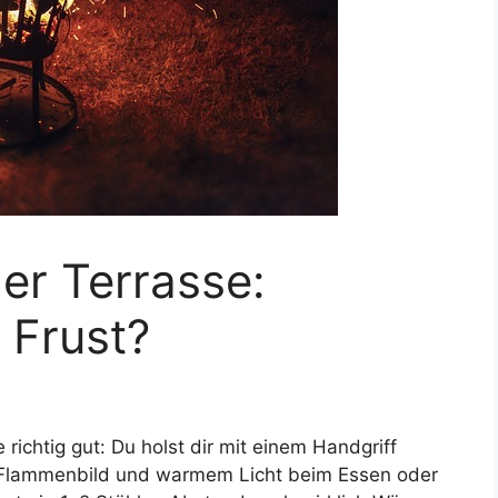
er Terrasse:
 Frust?
 richtig gut: Du holst dir mit einem Handgriff
 Flammenbild und warmem Licht beim Essen oder