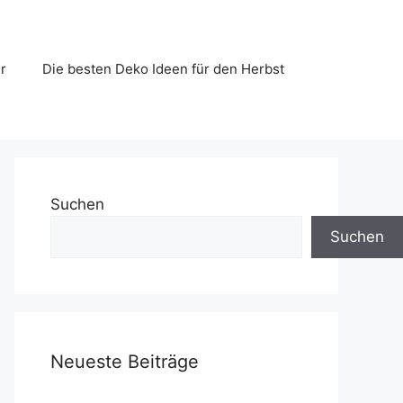
r
Die besten Deko Ideen für den Herbst
Suchen
Suchen
Neueste Beiträge