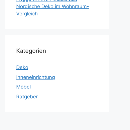
Nordische Deko im Wohnraum-
Vergleich
Kategorien
Deko
Inneneinrichtung
Möbel
Ratgeber