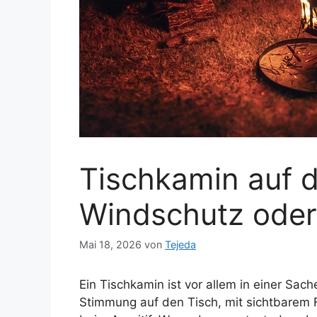
Tischkamin auf d
Windschutz oder
Mai 18, 2026
von
Tejeda
Ein Tischkamin ist vor allem in einer Sache
Stimmung auf den Tisch, mit sichtbarem