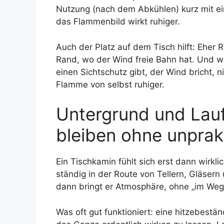
Nutzung (nach dem Abkühlen) kurz mit ei
das Flammenbild wirkt ruhiger.
Auch der Platz auf dem Tisch hilft: Eher R
Rand, wo der Wind freie Bahn hat. Und w
einen Sichtschutz gibt, der Wind bricht, 
Flamme von selbst ruhiger.
Untergrund und Lau
bleiben ohne unpra
Ein Tischkamin fühlt sich erst dann wirkli
ständig in der Route von Tellern, Gläsern
dann bringt er Atmosphäre, ohne „im Weg“
Was oft gut funktioniert: eine hitzebest