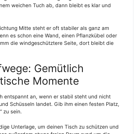
nem weichen Tuch ab, dann bleibt es klar und
ichtung Mitte steht er oft stabiler als ganz am
enn es schon eine Wand, einen Pflanzkübel oder
nimm die windgeschütztere Seite, dort bleibt die
fwege: Gemütlich
ktische Momente
ch entspannt an, wenn er stabil steht und nicht
 und Schüsseln landet. Gib ihm einen festen Platz,
 zu sein.
ändige Unterlage, um deinen Tisch zu schützen und