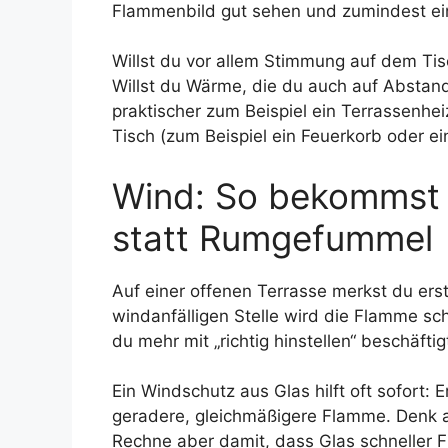
Flammenbild gut sehen und zumindest 
Willst du vor allem Stimmung auf dem Tisc
Willst du Wärme, die du auch auf Abstand 
praktischer zum Beispiel ein Terrassenhe
Tisch (zum Beispiel ein Feuerkorb oder ei
Wind: So bekommst 
statt Rumgefummel
Auf einer offenen Terrasse merkst du erst 
windanfälligen Stelle wird die Flamme sch
du mehr mit „richtig hinstellen“ beschäfti
Ein Windschutz aus Glas hilft oft sofort: 
geradere, gleichmäßigere Flamme. Denk a
Rechne aber damit, dass Glas schneller F