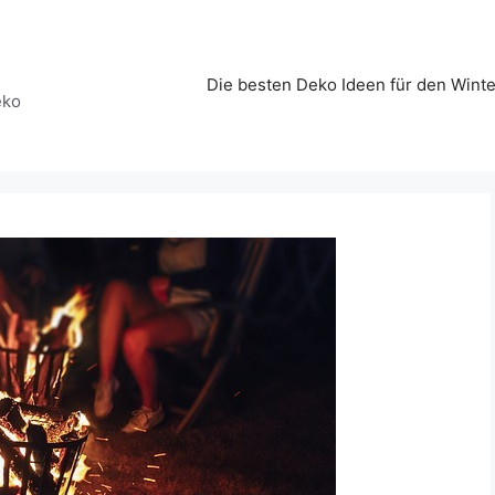
Die besten Deko Ideen für den Winte
eko