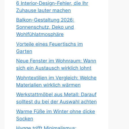
6 Interior-Design-Fehler, die Ihr
Zuhause lauter machen
Balkon-Gestaltung 2026:
Sonnenschutz, Deko und
Wohlfühlatmosphäre
Vorteile eines Feuertischs im
Garten
Neue Fenster im Wohnraum: Wann
sich ein Austausch wirklich lohnt
Wohntextilien im Vergleich: Welche
Materialien wirklich wärmen
Werkstattmöbel aus Metall: Darauf
solltest du bei der Auswahl achten
Warme Füße im Winter ohne dicke
Socken
Hygge trifft Minimalismus: