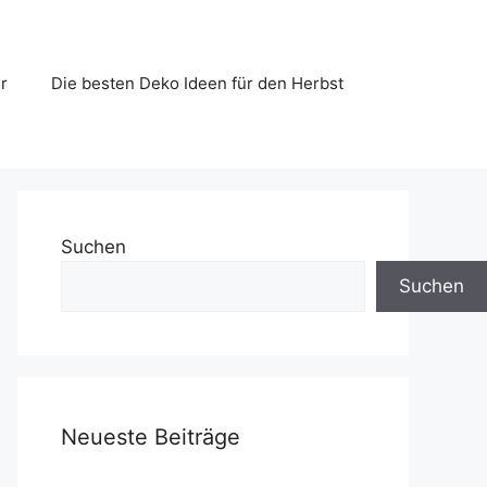
r
Die besten Deko Ideen für den Herbst
Suchen
Suchen
Neueste Beiträge