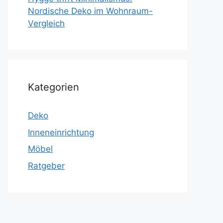
Nordische Deko im Wohnraum-
Vergleich
Kategorien
Deko
Inneneinrichtung
Möbel
Ratgeber