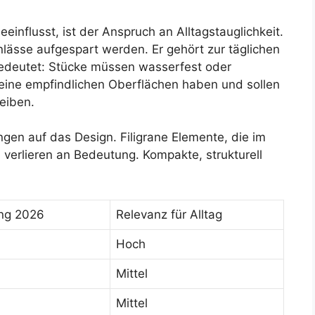
einflusst, ist der Anspruch an Alltagstauglichkeit.
lässe aufgespart werden. Er gehört zur täglichen
bedeutet: Stücke müssen wasserfest oder
keine empfindlichen Oberflächen haben und sollen
eiben.
gen auf das Design. Filigrane Elemente, die im
 verlieren an Bedeutung. Kompakte, strukturell
ng 2026
Relevanz für Alltag
Hoch
Mittel
Mittel