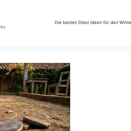
Die besten Deko Ideen für den Winte
eko