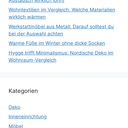
Austausch wirklich lohnt
Wohntextilien im Vergleich: Welche Materialien
wirklich wärmen
Werkstattmöbel aus Metall: Darauf solltest du
bei der Auswahl achten
Warme Füße im Winter ohne dicke Socken
Hygge trifft Minimalismus: Nordische Deko im
Wohnraum-Vergleich
Kategorien
Deko
Inneneinrichtung
Möbel