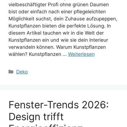
vielbeschäftigter Profi ohne grünen Daumen
bist oder einfach nach einer pflegeleichten
Möglichkeit suchst, dein Zuhause aufzupeppen,
Kunstpflanzen bieten die perfekte Lösung. In
diesem Artikel tauchen wir in die Welt der
Kunstpflanzen ein und wie sie dein Interieur
verwandeln können. Warum Kunstpflanzen
wählen? Kunstpflanzen …
Weiterlesen
Kategorien
Deko
Fenster-Trends 2026:
Design trifft