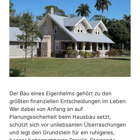
Der Bau eines Eigenheims gehört zu den
größten finanziellen Entscheidungen im Leben.
Wer dabei von Anfang an auf
Planungssicherheit beim Hausbau setzt,
schützt sich vor unliebsamen Überraschungen
und legt den Grundstein für ein ruhigeres,