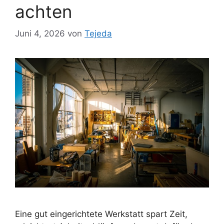
achten
Juni 4, 2026
von
Tejeda
Eine gut eingerichtete Werkstatt spart Zeit,