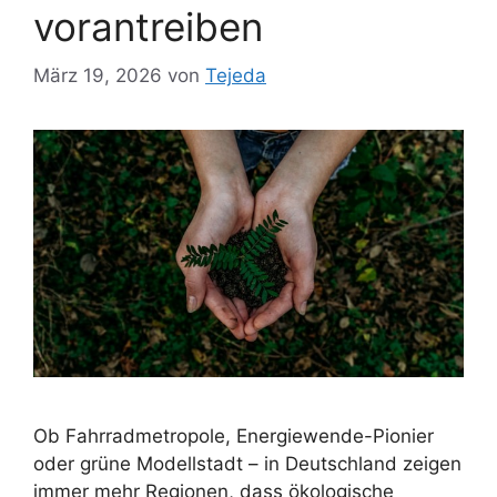
vorantreiben
März 19, 2026
von
Tejeda
Ob Fahrradmetropole, Energiewende-Pionier
oder grüne Modellstadt – in Deutschland zeigen
immer mehr Regionen, dass ökologische