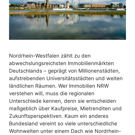
Nordrhein-Westfalen zählt zu den
abwechslungsreichsten Immobilienmärkten
Deutschlands – geprägt von Millionenstädten,
aufstrebenden Universitätsstädten und weiten
ländlichen Räumen. Wer Immobilien NRW
verstehen will, muss die regionalen
Unterschiede kennen, denn sie entscheiden
maßgeblich über Kaufpreise, Mietrenditen und
Zukunftsperspektiven. Kaum ein anderes
Bundesland vereint so viele unterschiedliche
Wohnwelten unter einem Dach wie Nordrhein-