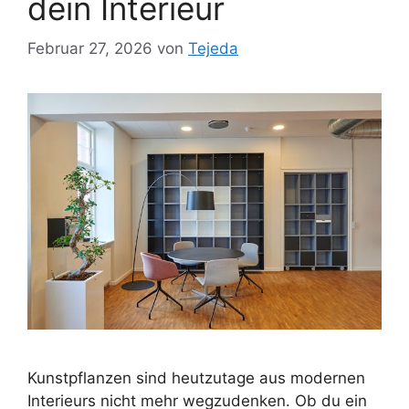
dein Interieur
Februar 27, 2026
von
Tejeda
Kunstpflanzen sind heutzutage aus modernen
Interieurs nicht mehr wegzudenken. Ob du ein