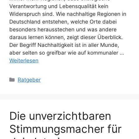
Verantwortung und Lebensqualität kein
Widerspruch sind. Wie nachhaltige Regionen in
Deutschland entstehen, welche Orte dabei
besonders herausstechen und was andere
daraus lernen können, zeigt dieser Überblick.
Der Begriff Nachhaltigkeit ist in aller Munde,
aber selten so greifbar wie auf kommunaler …
Weiterlesen
Kategorien
Ratgeber
Die unverzichtbaren
Stimmungsmacher für