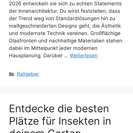
2026 entwickeln sie sich zu echten Statements
der Innenarchitektur. Du wirst feststellen, dass
der Trend weg von Standardlösungen hin zu
maßgeschneiderten Designs geht, die Ästhetik
und modernste Technik vereinen. Großflächige
Glasfronten und nachhaltige Materialien stehen
dabei im Mittelpunkt jeder modernen
Hausplanung. Darüber …
Weiterlesen
Kategorien
Ratgeber
Entdecke die besten
Plätze für Insekten in