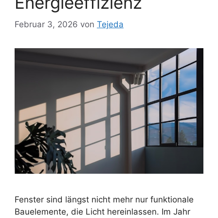
Energieeffizienz
Februar 3, 2026
von
Tejeda
Fenster sind längst nicht mehr nur funktionale
Bauelemente, die Licht hereinlassen. Im Jahr