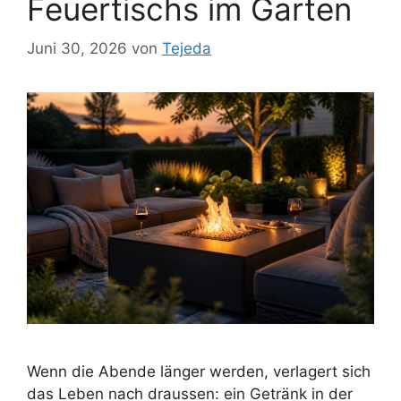
Feuertischs im Garten
Juni 30, 2026
von
Tejeda
Wenn die Abende länger werden, verlagert sich
das Leben nach draussen: ein Getränk in der