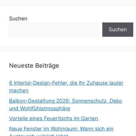
Suchen
Suchen
Neueste Beiträge
6 Interior-Design-Fehler, die Ihr Zuhause lauter
machen
Balkon-Gestaltung 2026: Sonnenschutz, Deko
und Wohlfühlatmosphäre
Vorteile eines Feuertischs im Garten
Neue Fenster im Wohnraum: Wann sich ein