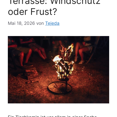
Terrasse: Windschutz
oder Frust?
Mai 18, 2026
von
Tejeda