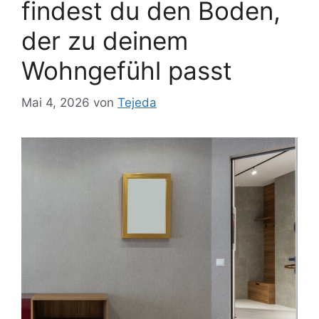
findest du den Boden,
der zu deinem
Wohngefühl passt
Mai 4, 2026
von
Tejeda