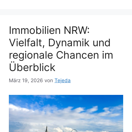
Immobilien NRW:
Vielfalt, Dynamik und
regionale Chancen im
Überblick
März 19, 2026
von
Tejeda