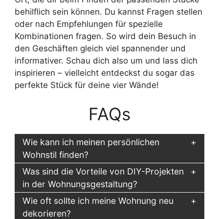
behilflich sein können. Du kannst Fragen stellen
oder nach Empfehlungen für spezielle
Kombinationen fragen. So wird dein Besuch in
den Geschäften gleich viel spannender und
informativer. Schau dich also um und lass dich
inspirieren – vielleicht entdeckst du sogar das
perfekte Stück für deine vier Wände!
FAQs
Wie kann ich meinen persönlichen
Wohnstil finden?
Was sind die Vorteile von DIY-Projekten
in der Wohnungsgestaltung?
Wie oft sollte ich meine Wohnung neu
dekorieren?