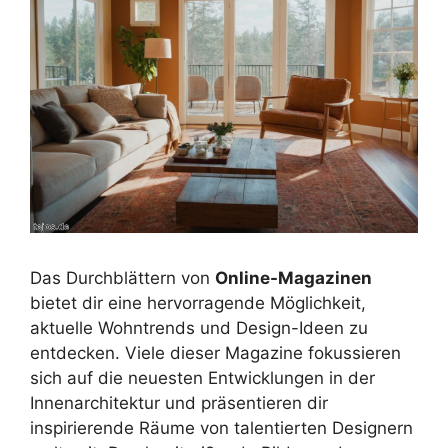
Das Durchblättern von
Online-Magazinen
bietet dir eine hervorragende Möglichkeit,
aktuelle Wohntrends und Design-Ideen zu
entdecken. Viele dieser Magazine fokussieren
sich auf die neuesten Entwicklungen in der
Innenarchitektur und präsentieren dir
inspirierende Räume von talentierten Designern