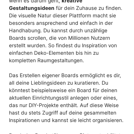
wenn es darum geht,
kreative
Gestaltungsideen
für dein Zuhause zu finden.
Die visuelle Natur dieser Plattform macht sie
besonders ansprechend und einfach in der
Handhabung. Du kannst durch unzählige
Boards scrollen, die von Millionen Nutzern
erstellt wurden. So findest du Inspiration von
einfachen Deko-Elementen bis hin zu
kompletten Raumgestaltungen.
Das Erstellen eigener Boards ermöglicht es dir,
all deine Lieblingsideen zu kuratieren. Du
könntest beispielsweise ein Board für deinen
aktuellen Einrichtungsstil anlegen oder eines,
das nur DIY-Projekte enthält. Auf diese Weise
hast du stets Zugriff auf deine gesammelten
Inspirationen und kannst sie leicht organisieren.