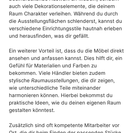
auch viele Dekorationselemente, die deinem
Raum Charakter verleihen. Während du durch
die Ausstellungsflächen schlenderst, kannst du
verschiedene Einrichtungsstile hautnah erleben
und herausfinden, was dir gefällt.
Ein weiterer Vorteil ist, dass du die Möbel direkt
ansehen und anfassen kannst. Dies hilft dir, ein
Gefühl für Materialien und Farben zu
bekommen. Viele Händler bieten zudem
stylische
Raumausstellungen
, die dir zeigen,
wie unterschiedliche Teile miteinander
harmonieren können. Hierbei bekommst du
praktische Ideen, wie du deinen eigenen Raum
gestalten könntest.
Zusätzlich sind oft kompetente Mitarbeiter vor
Ort, die dir beim Finden der passenden Stücke