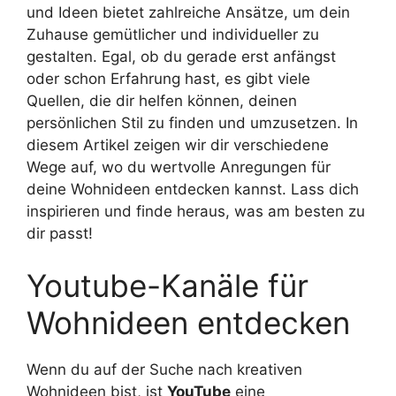
und Ideen bietet zahlreiche Ansätze, um dein
Zuhause gemütlicher und individueller zu
gestalten. Egal, ob du gerade erst anfängst
oder schon Erfahrung hast, es gibt viele
Quellen, die dir helfen können, deinen
persönlichen Stil zu finden und umzusetzen. In
diesem Artikel zeigen wir dir verschiedene
Wege auf, wo du wertvolle Anregungen für
deine Wohnideen entdecken kannst. Lass dich
inspirieren und finde heraus, was am besten zu
dir passt!
Youtube-Kanäle für
Wohnideen entdecken
Wenn du auf der Suche nach kreativen
Wohnideen bist, ist
YouTube
eine