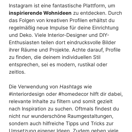
Instagram ist eine fantastische Plattform, um
inspirierende Wohnideen
zu entdecken. Durch
das Folgen von kreativen Profilen erhältst du
regelmäßig neue Impulse für deine Einrichtung
und Deko. Viele Interior-Designer und DIY-
Enthusiasten teilen dort eindrucksvolle Bilder
ihrer Räume und Projekte. Achte darauf, Profile
zu finden, die deinem individuellen Stil
entsprechen, sei es modern, rustikal oder
zeitlos.
Die Verwendung von
Hashtags
wie
#interiordesign oder #homedecor hilft dir dabei,
relevante Inhalte zu filtern und somit gezielt
nach Inspiration zu suchen. Oftmals findest du
nicht nur wunderschöne Raumgestaltungen,
sondern auch hilfreiche Tipps und Tricks zur
Umsetzung eigener Ideen. Zudem geben viele