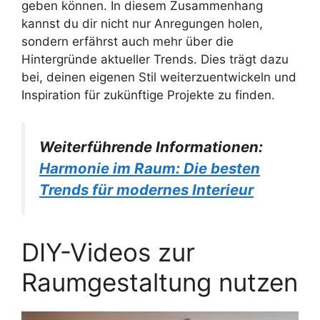
geben können. In diesem Zusammenhang
kannst du dir nicht nur Anregungen holen,
sondern erfährst auch mehr über die
Hintergründe aktueller Trends. Dies trägt dazu
bei, deinen eigenen Stil weiterzuentwickeln und
Inspiration für zukünftige Projekte zu finden.
Weiterführende Informationen:
Harmonie im Raum: Die besten
Trends für modernes Interieur
DIY-Videos zur
Raumgestaltung nutzen