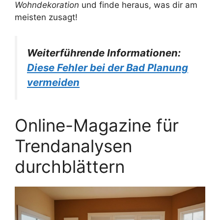
Wohndekoration
und finde heraus, was dir am
meisten zusagt!
Weiterführende Informationen:
Diese Fehler bei der Bad Planung
vermeiden
Online-Magazine für
Trendanalysen
durchblättern