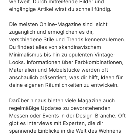
weltweit. Durch mitreißende Bilder und
eingängige Artikel wirst du schnell fündig.
Die meisten Online-Magazine sind leicht
zugänglich und ermöglichen es dir,
verschiedene Stile und Trends kennenzulernen.
Du findest alles von skandinavischem
Minimalismus bis hin zu opulenten Vintage-
Looks. Informationen über Farbkombinationen,
Materialien und Möbelstücke werden oft
anschaulich präsentiert, was dir hilft, Ideen für
deine eigenen Räumlichkeiten zu entwickeln.
Darüber hinaus bieten viele Magazine auch
regelmäßige Updates zu bevorstehenden
Messen oder Events in der Design-Branche. Oft
gibt es Interviews mit Experten, die dir
spannende Einblicke in die Welt des Wohnens