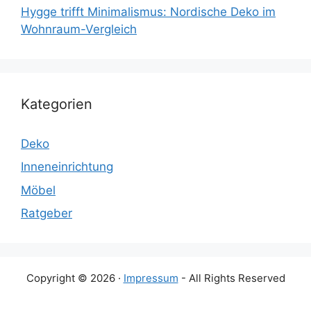
Hygge trifft Minimalismus: Nordische Deko im
Wohnraum-Vergleich
Kategorien
Deko
Inneneinrichtung
Möbel
Ratgeber
Copyright © 2026 ·
Impressum
- All Rights Reserved