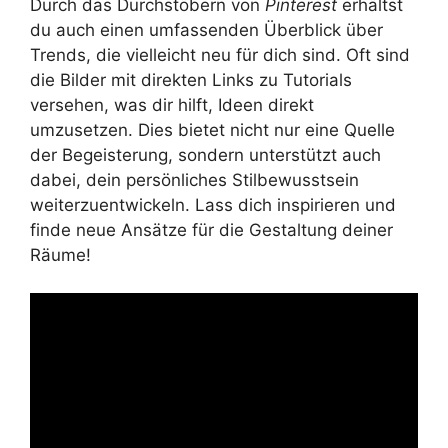
Durch das Durchstöbern von
Pinterest
erhältst
du auch einen umfassenden Überblick über
Trends, die vielleicht neu für dich sind. Oft sind
die Bilder mit direkten Links zu Tutorials
versehen, was dir hilft, Ideen direkt
umzusetzen. Dies bietet nicht nur eine Quelle
der Begeisterung, sondern unterstützt auch
dabei, dein persönliches Stilbewusstsein
weiterzuentwickeln. Lass dich inspirieren und
finde neue Ansätze für die Gestaltung deiner
Räume!