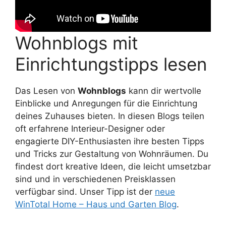
Wohnblogs mit
Einrichtungstipps lesen
Das Lesen von
Wohnblogs
kann dir wertvolle
Einblicke und Anregungen für die Einrichtung
deines Zuhauses bieten. In diesen Blogs teilen
oft erfahrene Interieur-Designer oder
engagierte DIY-Enthusiasten ihre besten Tipps
und Tricks zur Gestaltung von Wohnräumen. Du
findest dort kreative Ideen, die leicht umsetzbar
sind und in verschiedenen Preisklassen
verfügbar sind. Unser Tipp ist der
neue
WinTotal Home – Haus und Garten Blog
.