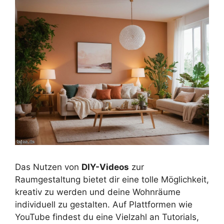
Das Nutzen von
DIY-Videos
zur
Raumgestaltung bietet dir eine tolle Möglichkeit,
kreativ zu werden und deine Wohnräume
individuell zu gestalten. Auf Plattformen wie
YouTube findest du eine Vielzahl an Tutorials,