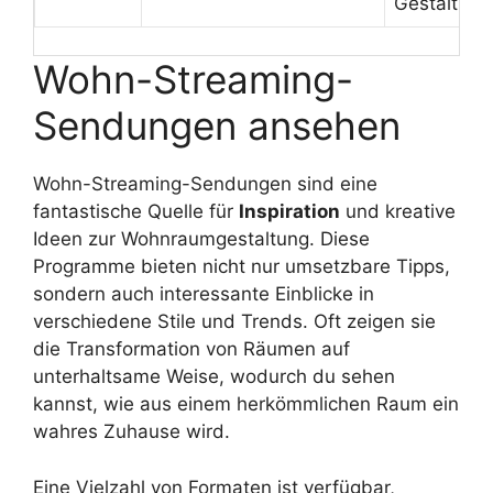
Gestaltung
Wohn-Streaming-
Sendungen ansehen
Wohn-Streaming-Sendungen sind eine
fantastische Quelle für
Inspiration
und kreative
Ideen zur Wohnraumgestaltung. Diese
Programme bieten nicht nur umsetzbare Tipps,
sondern auch interessante Einblicke in
verschiedene Stile und Trends. Oft zeigen sie
die Transformation von Räumen auf
unterhaltsame Weise, wodurch du sehen
kannst, wie aus einem herkömmlichen Raum ein
wahres Zuhause wird.
Eine Vielzahl von Formaten ist verfügbar,