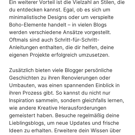
Ein weiterer Vorteil ist die Vielzahl an Stilen, die
du entdecken kannst. Egal, ob es sich um
minimalistische Designs oder um verspielte
Boho-Elemente handelt – in vielen Blogs
werden verschiedene Ansätze vorgestellt.
Oftmals sind auch Schritt-für-Schritt-
Anleitungen enthalten, die dir helfen, deine
eigenen Projekte erfolgreich umzusetzen.
Zusätzlich bieten viele Blogger persönliche
Geschichten zu ihren Renovierungen oder
Umbauten, was einen spannenden Einblick in
ihren Prozess gibt. So kannst du nicht nur
Inspiration sammeln, sondern gleichfalls lernen,
wie andere Kreative Herausforderungen
gemeistert haben. Besuche regelmäßig deine
Lieblingsblogs, um neue Updates und frische
Ideen zu erhalten. Erweitere dein Wissen über