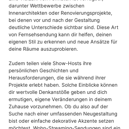
darunter Wettbewerbe zwischen
Innenarchitekten oder Renovierungsprojekte,
bei denen vor und nach der Gestaltung
deutliche Unterschiede sichtbar sind. Diese Art
von Fernsehsendung kann dir helfen, deinen
eigenen Stil zu erkennen und neue Ansätze für
deine Räume auszuprobieren.
Zudem teilen viele Show-Hosts ihre
persönlichen Geschichten und
Herausforderungen, die sie während ihrer
Projekte erlebt haben. Solche Einblicke können
dir wertvolle Denkanstöße geben und dich
ermutigen, eigene Veränderungen in deinem
Zuhause vorzunehmen. Ob du also auf der
Suche nach einer umfassenden Neugestaltung
bist oder einfache dekorative Akzente setzen
möchtest, Wohn-Streaming-Sendungen sind ein