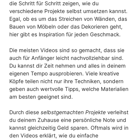
die Schritt für Schritt zeigen, wie du
verschiedene Projekte selbst umsetzen kannst.
Egal, ob es um das Streichen von Wänden, das
Bauen von Möbeln oder das Dekorieren geht,
hier gibt es Inspiration für jeden Geschmack.
Die meisten Videos sind so gemacht, dass sie
auch für Anfänger leicht nachvollziehbar sind.
Du kannst dir Zeit nehmen und alles in deinem
eigenen Tempo ausprobieren. Viele kreative
Köpfe teilen nicht nur ihre Techniken, sondern
geben auch wertvolle Tipps, welche Materialien
am besten geeignet sind.
Durch diese
selbstgemachten Projekte
verleihst
du deinem Zuhause eine persönliche Note und
kannst gleichzeitig Geld sparen. Oftmals wird in
den Videos erklärt, wie du einfache