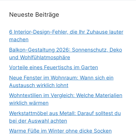
Neueste Beiträge
6 Interior-Design-Fehler, die Ihr Zuhause lauter
machen
Balkon-Gestaltung 2026: Sonnenschutz, Deko
und Wohlfühlatmosphäre
Vorteile eines Feuertischs im Garten
Neue Fenster im Wohnraum: Wann sich ein
Austausch wirklich lohnt
Wohntextilien im Vergleich: Welche Materialien
wirklich wärmen
Werkstattmöbel aus Metall: Darauf solltest du
bei der Auswahl achten
Warme Füße im Winter ohne dicke Socken