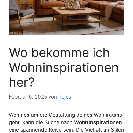
Wo bekomme ich
Wohninspirationen
her?
Februar 6, 2025
von
Tejos
Wenn es um die Gestaltung deines Wohnraums
geht, kann die Suche nach
Wohninspirationen
eine spannende Reise sein. Die Vielfalt an Stilen