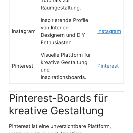
Tutorials zur
Raumgestaltung.
Inspirierende Profile
von Interior-
Instagram
Instagram
Designern und DIY-
Enthusiasten.
Visuelle Plattform für
kreative Gestaltung
Pinterest
Pinterest
und
Inspirationsboards.
Pinterest-Boards für
kreative Gestaltung
Pinterest ist eine unverzichtbare Plattform,