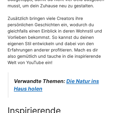
musst, um dein Zuhause neu zu gestalten.
Zusätzlich bringen viele Creators ihre
persönlichen Geschichten ein, wodurch du
gleichfalls einen Einblick in deren Wohnstil und
Vorlieben bekommst. So kannst du deinen
eigenen Stil entwickeln und dabei von den
Erfahrungen anderer profitieren. Mach es dir
also gemütlich und tauche in die inspirierende
Welt von YouTube ein!
Verwandte Themen:
Die Natur ins
Haus holen
Inspirierende