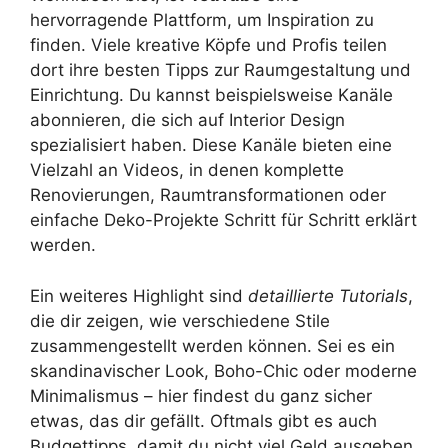
hervorragende Plattform, um Inspiration zu
finden. Viele kreative Köpfe und Profis teilen
dort ihre besten Tipps zur Raumgestaltung und
Einrichtung. Du kannst beispielsweise Kanäle
abonnieren, die sich auf Interior Design
spezialisiert haben. Diese Kanäle bieten eine
Vielzahl an Videos, in denen komplette
Renovierungen, Raumtransformationen oder
einfache Deko-Projekte Schritt für Schritt erklärt
werden.
Ein weiteres Highlight sind
detaillierte Tutorials
,
die dir zeigen, wie verschiedene Stile
zusammengestellt werden können. Sei es ein
skandinavischer Look, Boho-Chic oder moderne
Minimalismus – hier findest du ganz sicher
etwas, das dir gefällt. Oftmals gibt es auch
Budgettipps, damit du nicht viel Geld ausgeben