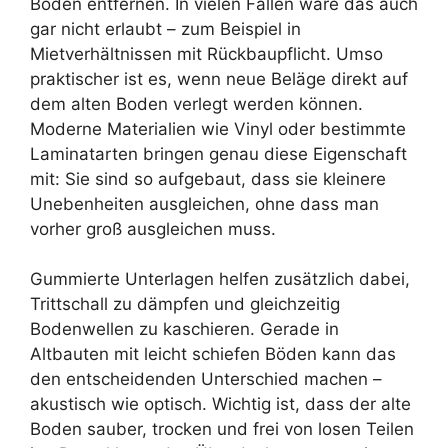
Boden entfernen. In vielen Fällen wäre das auch
gar nicht erlaubt – zum Beispiel in
Mietverhältnissen mit Rückbaupflicht. Umso
praktischer ist es, wenn neue Beläge direkt auf
dem alten Boden verlegt werden können.
Moderne Materialien wie Vinyl oder bestimmte
Laminatarten bringen genau diese Eigenschaft
mit: Sie sind so aufgebaut, dass sie kleinere
Unebenheiten ausgleichen, ohne dass man
vorher groß ausgleichen muss.
Gummierte Unterlagen helfen zusätzlich dabei,
Trittschall zu dämpfen und gleichzeitig
Bodenwellen zu kaschieren. Gerade in
Altbauten mit leicht schiefen Böden kann das
den entscheidenden Unterschied machen –
akustisch wie optisch. Wichtig ist, dass der alte
Boden sauber, trocken und frei von losen Teilen