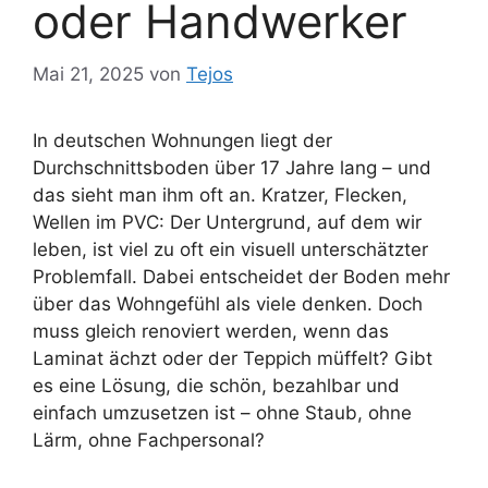
oder Handwerker
Mai 21, 2025
von
Tejos
In deutschen Wohnungen liegt der
Durchschnittsboden über 17 Jahre lang – und
das sieht man ihm oft an. Kratzer, Flecken,
Wellen im PVC: Der Untergrund, auf dem wir
leben, ist viel zu oft ein visuell unterschätzter
Problemfall. Dabei entscheidet der Boden mehr
über das Wohngefühl als viele denken. Doch
muss gleich renoviert werden, wenn das
Laminat ächzt oder der Teppich müffelt? Gibt
es eine Lösung, die schön, bezahlbar und
einfach umzusetzen ist – ohne Staub, ohne
Lärm, ohne Fachpersonal?