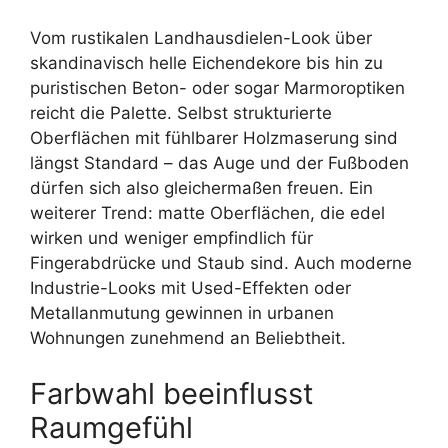
Vom rustikalen Landhausdielen-Look über
skandinavisch helle Eichendekore bis hin zu
puristischen Beton- oder sogar Marmoroptiken
reicht die Palette. Selbst strukturierte
Oberflächen mit fühlbarer Holzmaserung sind
längst Standard – das Auge und der Fußboden
dürfen sich also gleichermaßen freuen. Ein
weiterer Trend: matte Oberflächen, die edel
wirken und weniger empfindlich für
Fingerabdrücke und Staub sind. Auch moderne
Industrie-Looks mit Used-Effekten oder
Metallanmutung gewinnen in urbanen
Wohnungen zunehmend an Beliebtheit.
Farbwahl beeinflusst
Raumgefühl