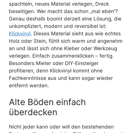
spachteln, neues Material verlegen, Dreck
beseitigen. Wer macht das schon „mal eben“?
Genau deshalb boomt derzeit eine Lösung, die
unkompliziert, modern und reversibel ist:
Klickvinyl
. Dieses Material sieht aus wie echtes
Holz oder Stein, fühlt sich warm und angenehm
an und lässt sich ohne Kleber oder Werkzeug
verlegen. Einfach zusammenklicken – fertig.
Besonders Mieter oder DIY-Einsteiger
profitieren, denn Klickvinyl kommt ohne
Fachkenntnisse aus und kann sogar wieder
entfernt werden.
Alte Böden einfach
überdecken
Nicht jeder kann oder will den bestehenden