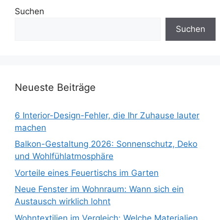
Suchen
Suchen
Neueste Beiträge
6 Interior-Design-Fehler, die Ihr Zuhause lauter
machen
Balkon-Gestaltung 2026: Sonnenschutz, Deko
und Wohlfühlatmosphäre
Vorteile eines Feuertischs im Garten
Neue Fenster im Wohnraum: Wann sich ein
Austausch wirklich lohnt
Wohntextilien im Vergleich: Welche Materialien