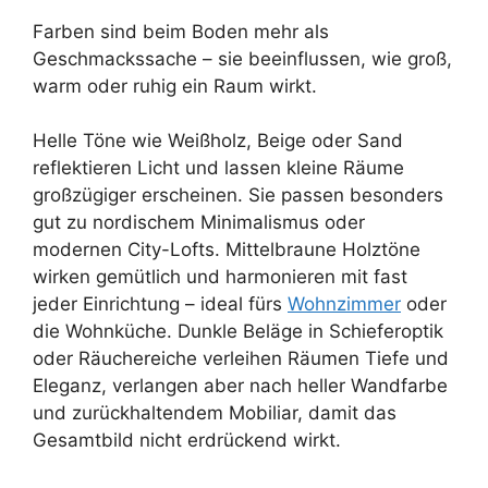
Farben sind beim Boden mehr als
Geschmackssache – sie beeinflussen, wie groß,
warm oder ruhig ein Raum wirkt.
Helle Töne wie Weißholz, Beige oder Sand
reflektieren Licht und lassen kleine Räume
großzügiger erscheinen. Sie passen besonders
gut zu nordischem Minimalismus oder
modernen City-Lofts. Mittelbraune Holztöne
wirken gemütlich und harmonieren mit fast
jeder Einrichtung – ideal fürs
Wohnzimmer
oder
die Wohnküche. Dunkle Beläge in Schieferoptik
oder Räuchereiche verleihen Räumen Tiefe und
Eleganz, verlangen aber nach heller Wandfarbe
und zurückhaltendem Mobiliar, damit das
Gesamtbild nicht erdrückend wirkt.