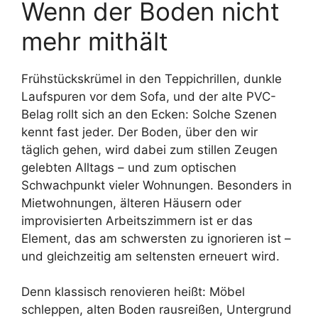
Wenn der Boden nicht
mehr mithält
Frühstückskrümel in den Teppichrillen, dunkle
Laufspuren vor dem Sofa, und der alte PVC-
Belag rollt sich an den Ecken: Solche Szenen
kennt fast jeder. Der Boden, über den wir
täglich gehen, wird dabei zum stillen Zeugen
gelebten Alltags – und zum optischen
Schwachpunkt vieler Wohnungen. Besonders in
Mietwohnungen, älteren Häusern oder
improvisierten Arbeitszimmern ist er das
Element, das am schwersten zu ignorieren ist –
und gleichzeitig am seltensten erneuert wird.
Denn klassisch renovieren heißt: Möbel
schleppen, alten Boden rausreißen, Untergrund