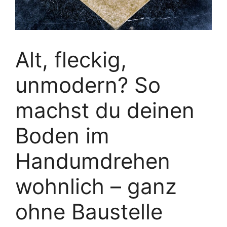
Alt, fleckig,
unmodern? So
machst du deinen
Boden im
Handumdrehen
wohnlich – ganz
ohne Baustelle