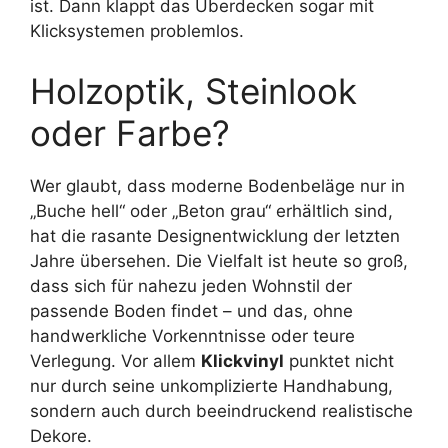
ist. Dann klappt das Überdecken sogar mit
Klicksystemen problemlos.
Holzoptik, Steinlook
oder Farbe?
Wer glaubt, dass moderne Bodenbeläge nur in
„Buche hell“ oder „Beton grau“ erhältlich sind,
hat die rasante Designentwicklung der letzten
Jahre übersehen. Die Vielfalt ist heute so groß,
dass sich für nahezu jeden Wohnstil der
passende Boden findet – und das, ohne
handwerkliche Vorkenntnisse oder teure
Verlegung. Vor allem
Klickvinyl
punktet nicht
nur durch seine unkomplizierte Handhabung,
sondern auch durch beeindruckend realistische
Dekore.