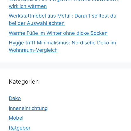
wirklich wärmen
Werkstattmöbel aus Metall: Darauf solltest du
bei der Auswahl achten
Warme Füße im Winter ohne dicke Socken
Hygge trifft Minimalismus: Nordische Deko im
Wohnraum-Vergleich
Kategorien
Deko
Inneneinrichtung
Möbel
Ratgeber