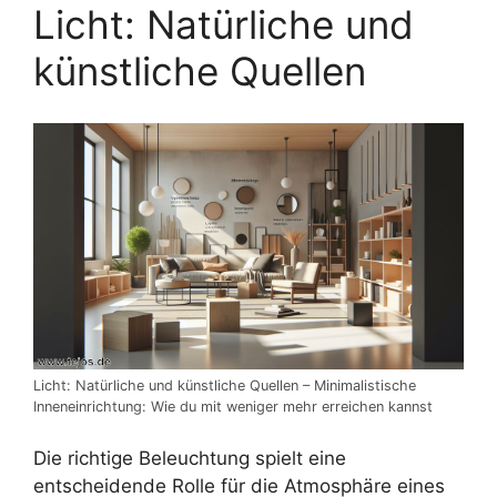
Licht: Natürliche und
künstliche Quellen
Licht: Natürliche und künstliche Quellen – Minimalistische
Inneneinrichtung: Wie du mit weniger mehr erreichen kannst
Die richtige Beleuchtung spielt eine
entscheidende Rolle für die Atmosphäre eines