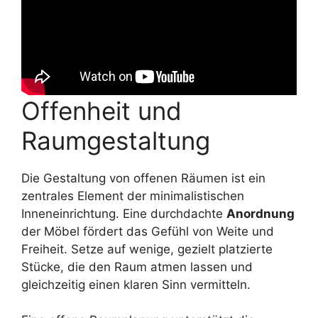
Offenheit und
Raumgestaltung
Die Gestaltung von offenen Räumen ist ein
zentrales Element der minimalistischen
Inneneinrichtung. Eine durchdachte
Anordnung
der Möbel fördert das Gefühl von Weite und
Freiheit. Setze auf wenige, gezielt platzierte
Stücke, die den Raum atmen lassen und
gleichzeitig einen klaren Sinn vermitteln.