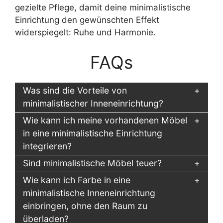
gezielte Pflege, damit deine minimalistische
Einrichtung den gewünschten Effekt
widerspiegelt: Ruhe und Harmonie.
FAQs
Was sind die Vorteile von
minimalistischer Inneneinrichtung?
Wie kann ich meine vorhandenen Möbel
in eine minimalistische Einrichtung
integrieren?
Sind minimalistische Möbel teuer?
Wie kann ich Farbe in eine
minimalistische Inneneinrichtung
einbringen, ohne den Raum zu
überladen?