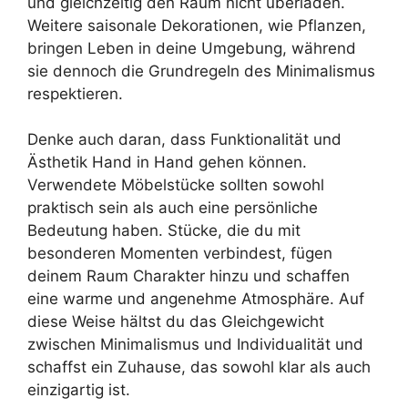
und gleichzeitig den Raum nicht überladen.
Weitere saisonale Dekorationen, wie Pflanzen,
bringen Leben in deine Umgebung, während
sie dennoch die Grundregeln des Minimalismus
respektieren.
Denke auch daran, dass Funktionalität und
Ästhetik Hand in Hand gehen können.
Verwendete Möbelstücke sollten sowohl
praktisch sein als auch eine persönliche
Bedeutung haben. Stücke, die du mit
besonderen Momenten verbindest, fügen
deinem Raum Charakter hinzu und schaffen
eine warme und angenehme Atmosphäre. Auf
diese Weise hältst du das Gleichgewicht
zwischen Minimalismus und Individualität und
schaffst ein Zuhause, das sowohl klar als auch
einzigartig ist.