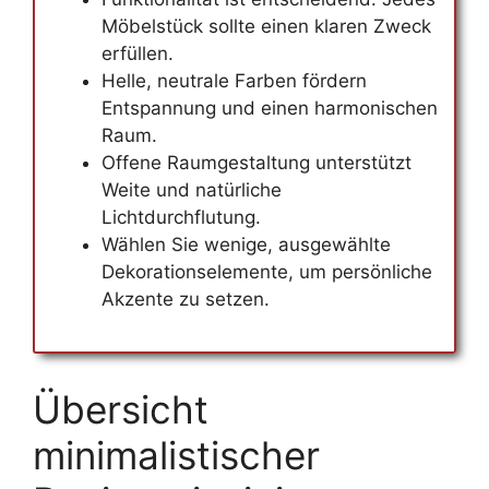
Möbelstück sollte einen klaren Zweck
erfüllen.
Helle, neutrale Farben fördern
Entspannung und einen harmonischen
Raum.
Offene Raumgestaltung unterstützt
Weite und natürliche
Lichtdurchflutung.
Wählen Sie wenige, ausgewählte
Dekorationselemente, um persönliche
Akzente zu setzen.
Übersicht
minimalistischer