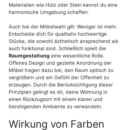
Materialien wie Holz oder Stein kannst du eine
harmonische Umgebung schaffen.
Auch bei der Möbelwahl gilt: Weniger ist mehr.
Entscheide dich für qualitativ hochwertige
Stücke, die sowohl ästhetisch ansprechend als
auch funktional sind. Schließlich spielt die
Raumgestaltung
eine wesentliche Rolle.
Offenes Design und gezielte Anordnung der
Möbel tragen dazu bei, den Raum optisch zu
vergrößern und ein Gefühl der Offenheit zu
erzeugen. Durch die Berücksichtigung dieser
Prinzipien gelingt es dir, deine Wohnung in
einen Rückzugsort mit einem klaren und
beruhigenden Ambiente zu verwandeln.
Wirkung von Farben