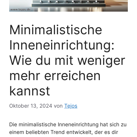
Minimalistische
Inneneinrichtung:
Wie du mit weniger
mehr erreichen
kannst
Oktober 13, 2024
von
Tejos
Die minimalistische Inneneinrichtung hat sich zu
einem beliebten Trend entwickelt, der es dir