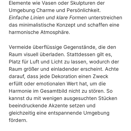
Elemente wie Vasen oder Skulpturen der
Umgebung Charme und Persönlichkeit.
Einfache Linien und klare Formen
unterstreichen
das minimalistische Konzept und schaffen eine
harmonische Atmosphäre.
Vermeide überflüssige Gegenstände, die den
Raum visuell überladen. Stattdessen gilt es,
Platz für Luft und Licht zu lassen, wodurch der
Raum größer und einladender erscheint. Achte
darauf, dass jede Dekoration einen Zweck
erfüllt oder emotionalen Wert hat, um die
Harmonie im Gesamtbild nicht zu stören. So
kannst du mit wenigen ausgesuchten Stücken
beeindruckende Akzente setzen und
gleichzeitig eine entspannende Umgebung
fördern.