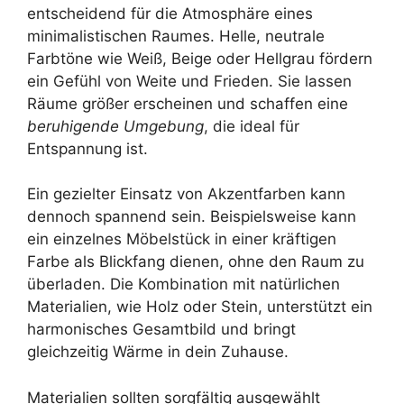
entscheidend für die Atmosphäre eines
minimalistischen Raumes. Helle, neutrale
Farbtöne wie Weiß, Beige oder Hellgrau fördern
ein Gefühl von Weite und Frieden. Sie lassen
Räume größer erscheinen und schaffen eine
beruhigende Umgebung
, die ideal für
Entspannung ist.
Ein gezielter Einsatz von Akzentfarben kann
dennoch spannend sein. Beispielsweise kann
ein einzelnes Möbelstück in einer kräftigen
Farbe als Blickfang dienen, ohne den Raum zu
überladen. Die Kombination mit natürlichen
Materialien, wie Holz oder Stein, unterstützt ein
harmonisches Gesamtbild und bringt
gleichzeitig Wärme in dein Zuhause.
Materialien sollten sorgfältig ausgewählt