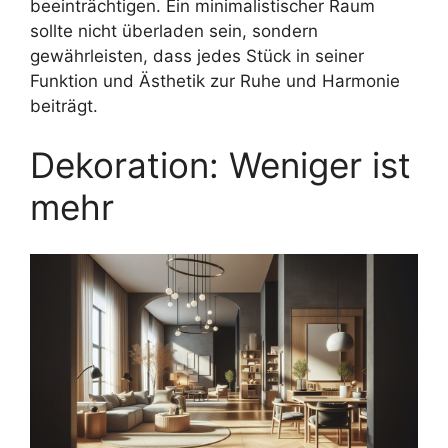
beeinträchtigen. Ein minimalistischer Raum
sollte nicht überladen sein, sondern
gewährleisten, dass jedes Stück in seiner
Funktion und Ästhetik zur Ruhe und Harmonie
beiträgt.
Dekoration: Weniger ist
mehr