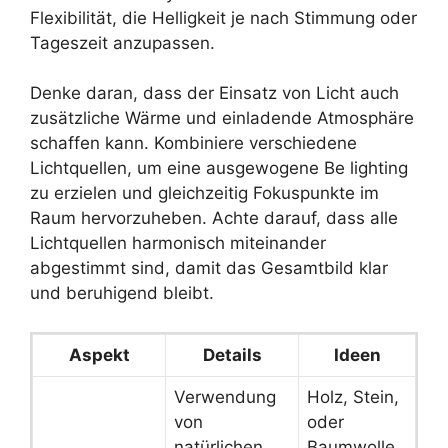
Flexibilität, die Helligkeit je nach Stimmung oder
Tageszeit anzupassen.
Denke daran, dass der Einsatz von Licht auch
zusätzliche Wärme und einladende Atmosphäre
schaffen kann. Kombiniere verschiedene
Lichtquellen, um eine ausgewogene Be lighting
zu erzielen und gleichzeitig Fokuspunkte im
Raum hervorzuheben. Achte darauf, dass alle
Lichtquellen harmonisch miteinander
abgestimmt sind, damit das Gesamtbild klar
und beruhigend bleibt.
Aspekt
Details
Ideen
Verwendung
Holz, Stein,
von
oder
natürlichen
Baumwolle