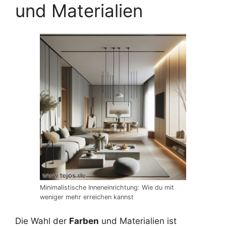
und Materialien
Minimalistische Inneneinrichtung: Wie du mit
weniger mehr erreichen kannst
Die Wahl der
Farben
und Materialien ist