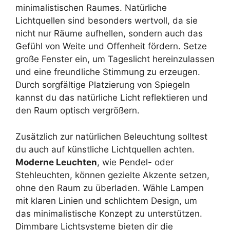
minimalistischen Raumes. Natürliche
Lichtquellen sind besonders wertvoll, da sie
nicht nur Räume aufhellen, sondern auch das
Gefühl von Weite und Offenheit fördern. Setze
große Fenster ein, um Tageslicht hereinzulassen
und eine freundliche Stimmung zu erzeugen.
Durch sorgfältige Platzierung von Spiegeln
kannst du das natürliche Licht reflektieren und
den Raum optisch vergrößern.
Zusätzlich zur natürlichen Beleuchtung solltest
du auch auf künstliche Lichtquellen achten.
Moderne Leuchten
, wie Pendel- oder
Stehleuchten, können gezielte Akzente setzen,
ohne den Raum zu überladen. Wähle Lampen
mit klaren Linien und schlichtem Design, um
das minimalistische Konzept zu unterstützen.
Dimmbare Lichtsysteme bieten dir die