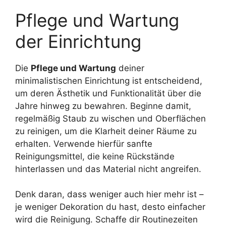
Pflege und Wartung
der Einrichtung
Die
Pflege und Wartung
deiner
minimalistischen Einrichtung ist entscheidend,
um deren Ästhetik und Funktionalität über die
Jahre hinweg zu bewahren. Beginne damit,
regelmäßig Staub zu wischen und Oberflächen
zu reinigen, um die Klarheit deiner Räume zu
erhalten. Verwende hierfür sanfte
Reinigungsmittel, die keine Rückstände
hinterlassen und das Material nicht angreifen.
Denk daran, dass weniger auch hier mehr ist –
je weniger Dekoration du hast, desto einfacher
wird die Reinigung. Schaffe dir Routinezeiten