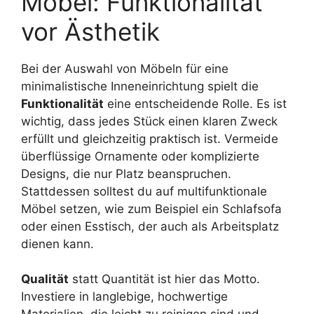
Möbel: Funktionalität
vor Ästhetik
Bei der Auswahl von Möbeln für eine
minimalistische Inneneinrichtung spielt die
Funktionalität
eine entscheidende Rolle. Es ist
wichtig, dass jedes Stück einen klaren Zweck
erfüllt und gleichzeitig praktisch ist. Vermeide
überflüssige Ornamente oder komplizierte
Designs, die nur Platz beanspruchen.
Stattdessen solltest du auf multifunktionale
Möbel setzen, wie zum Beispiel ein Schlafsofa
oder einen Esstisch, der auch als Arbeitsplatz
dienen kann.
Qualität
statt Quantität ist hier das Motto.
Investiere in langlebige, hochwertige