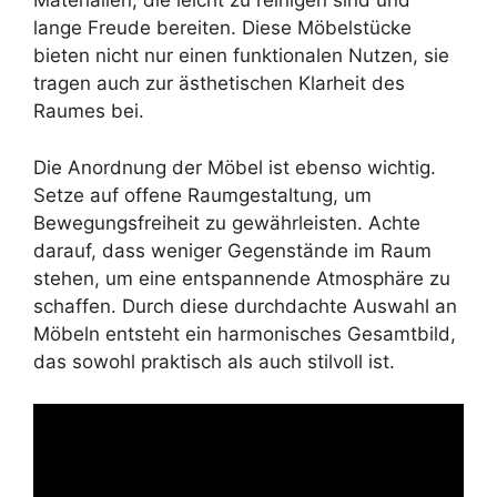
Materialien, die leicht zu reinigen sind und
lange Freude bereiten. Diese Möbelstücke
bieten nicht nur einen funktionalen Nutzen, sie
tragen auch zur ästhetischen Klarheit des
Raumes bei.
Die Anordnung der Möbel ist ebenso wichtig.
Setze auf offene Raumgestaltung, um
Bewegungsfreiheit zu gewährleisten. Achte
darauf, dass weniger Gegenstände im Raum
stehen, um eine entspannende Atmosphäre zu
schaffen. Durch diese durchdachte Auswahl an
Möbeln entsteht ein harmonisches Gesamtbild,
das sowohl praktisch als auch stilvoll ist.