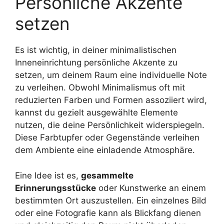
Persönliche Akzente
setzen
Es ist wichtig, in deiner minimalistischen
Inneneinrichtung persönliche Akzente zu
setzen, um deinem Raum eine individuelle Note
zu verleihen. Obwohl Minimalismus oft mit
reduzierten Farben und Formen assoziiert wird,
kannst du gezielt ausgewählte Elemente
nutzen, die deine Persönlichkeit widerspiegeln.
Diese Farbtupfer oder Gegenstände verleihen
dem Ambiente eine einladende Atmosphäre.
Eine Idee ist es,
gesammelte
Erinnerungsstücke
oder Kunstwerke an einem
bestimmten Ort auszustellen. Ein einzelnes Bild
oder eine Fotografie kann als Blickfang dienen