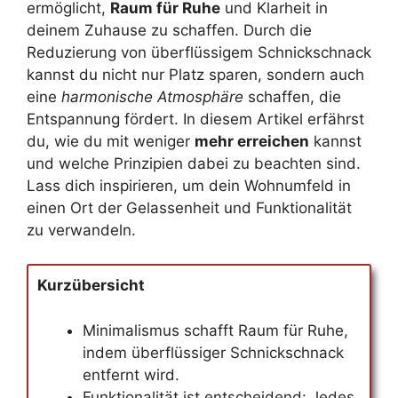
ermöglicht,
Raum für Ruhe
und Klarheit in
deinem Zuhause zu schaffen. Durch die
Reduzierung von überflüssigem Schnickschnack
kannst du nicht nur Platz sparen, sondern auch
eine
harmonische Atmosphäre
schaffen, die
Entspannung fördert. In diesem Artikel erfährst
du, wie du mit weniger
mehr erreichen
kannst
und welche Prinzipien dabei zu beachten sind.
Lass dich inspirieren, um dein Wohnumfeld in
einen Ort der Gelassenheit und Funktionalität
zu verwandeln.
Kurzübersicht
Minimalismus schafft Raum für Ruhe,
indem überflüssiger Schnickschnack
entfernt wird.
Funktionalität ist entscheidend: Jedes