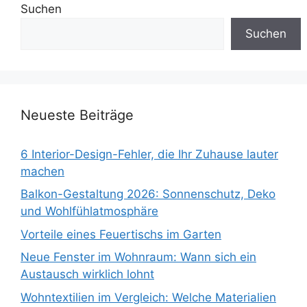
Suchen
Suchen
Neueste Beiträge
6 Interior-Design-Fehler, die Ihr Zuhause lauter
machen
Balkon-Gestaltung 2026: Sonnenschutz, Deko
und Wohlfühlatmosphäre
Vorteile eines Feuertischs im Garten
Neue Fenster im Wohnraum: Wann sich ein
Austausch wirklich lohnt
Wohntextilien im Vergleich: Welche Materialien