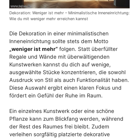
Dekoration: Weniger ist mehr – Minimalistische Inneneinrichtung:
Wie du mit weniger mehr erreichen kannst
Die Dekoration in einer minimalistischen
Inneneinrichtung sollte stets dem Motto
„weniger ist mehr“
folgen. Statt überfüllter
Regale und Wände mit überwältigenden
Kunstwerken kannst du dich auf wenige,
ausgewählte Stücke konzentrieren, die sowohl
Ausdruck von Stil als auch Funktionalität haben.
Diese Auswahl ergibt einen klaren Fokus und
fördert ein Gefühl der Ruhe im Raum.
Ein einzelnes Kunstwerk oder eine schöne
Pflanze kann zum Blickfang werden, während
der Rest des Raumes frei bleibt. Zudem
verleihen sorgfältig platzierte dekorative