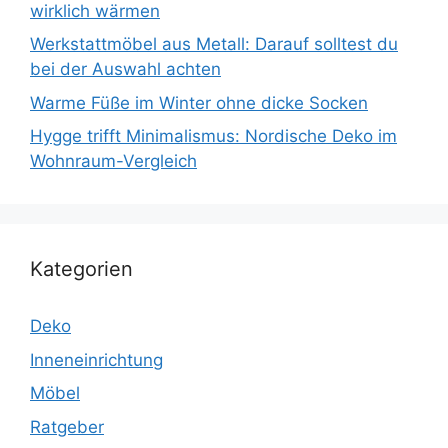
wirklich wärmen
Werkstattmöbel aus Metall: Darauf solltest du
bei der Auswahl achten
Warme Füße im Winter ohne dicke Socken
Hygge trifft Minimalismus: Nordische Deko im
Wohnraum-Vergleich
Kategorien
Deko
Inneneinrichtung
Möbel
Ratgeber