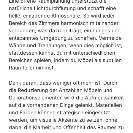
Eine offene Raumplanung unterstützt die
natürliche Lichtdurchflutung und schafft eine
helle, einladende Atmosphäre. So wird jeder
Bereich des Zimmers harmonisch miteinander
verbunden, was dazu beiträgt, ein ruhiges und
entspanntes Umgebung zu schaffen. Vermeide
Wände und Trennungen, wenn dies möglich ist;
stattdessen kannst du mit unterschiedlichen
Bereichen spielen, indem du Möbel als subtilen
Raumteiler nimmst.
Denk daran, dass weniger oft mehr ist. Durch
die Reduzierung der Anzahl an Möbeln und
Dekorationselementen wird die Aufmerksamkeit
auf die vorhandenen Dinge gelenkt. Materialien
und Farben können strategisch eingesetzt
werden, um visuelle Akzente zu setzen, ohne
dabei die Klarheit und Offenheit des Raumes zu