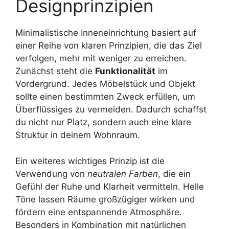
Designprinzipien
Minimalistische Inneneinrichtung basiert auf
einer Reihe von klaren Prinzipien, die das Ziel
verfolgen, mehr mit weniger zu erreichen.
Zunächst steht die
Funktionalität
im
Vordergrund. Jedes Möbelstück und Objekt
sollte einen bestimmten Zweck erfüllen, um
Überflüssiges zu vermeiden. Dadurch schaffst
du nicht nur Platz, sondern auch eine klare
Struktur in deinem Wohnraum.
Ein weiteres wichtiges Prinzip ist die
Verwendung von
neutralen Farben
, die ein
Gefühl der Ruhe und Klarheit vermitteln. Helle
Töne lassen Räume großzügiger wirken und
fördern eine entspannende Atmosphäre.
Besonders in Kombination mit natürlichen