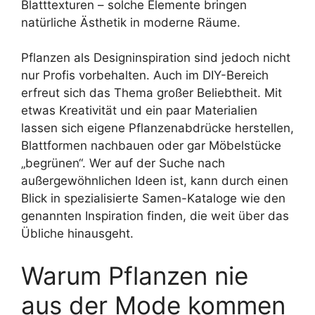
Blatttexturen – solche Elemente bringen
natürliche Ästhetik in moderne Räume.
Pflanzen als Designinspiration sind jedoch nicht
nur Profis vorbehalten. Auch im DIY-Bereich
erfreut sich das Thema großer Beliebtheit. Mit
etwas Kreativität und ein paar Materialien
lassen sich eigene Pflanzenabdrücke herstellen,
Blattformen nachbauen oder gar Möbelstücke
„begrünen“. Wer auf der Suche nach
außergewöhnlichen Ideen ist, kann durch einen
Blick in spezialisierte Samen-Kataloge wie den
genannten Inspiration finden, die weit über das
Übliche hinausgeht.
Warum Pflanzen nie
aus der Mode kommen