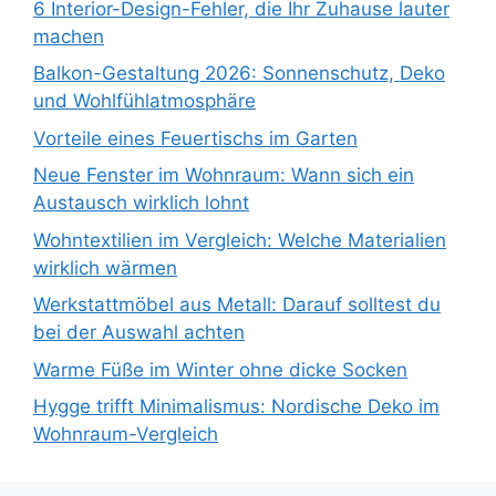
6 Interior-Design-Fehler, die Ihr Zuhause lauter
machen
Balkon-Gestaltung 2026: Sonnenschutz, Deko
und Wohlfühlatmosphäre
Vorteile eines Feuertischs im Garten
Neue Fenster im Wohnraum: Wann sich ein
Austausch wirklich lohnt
Wohntextilien im Vergleich: Welche Materialien
wirklich wärmen
Werkstattmöbel aus Metall: Darauf solltest du
bei der Auswahl achten
Warme Füße im Winter ohne dicke Socken
Hygge trifft Minimalismus: Nordische Deko im
Wohnraum-Vergleich