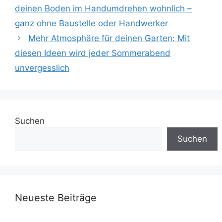
deinen Boden im Handumdrehen wohnlich –
ganz ohne Baustelle oder Handwerker
Mehr Atmosphäre für deinen Garten: Mit
diesen Ideen wird jeder Sommerabend
unvergesslich
Suchen
Suchen
Neueste Beiträge