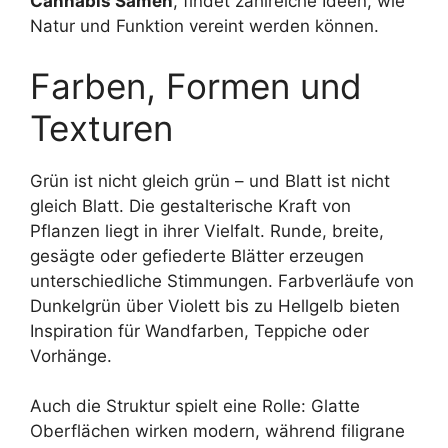
Cannabis Samen
, findet zahlreiche Ideen, wie
Natur und Funktion vereint werden können.
Farben, Formen und
Texturen
Grün ist nicht gleich grün – und Blatt ist nicht
gleich Blatt. Die gestalterische Kraft von
Pflanzen liegt in ihrer Vielfalt. Runde, breite,
gesägte oder gefiederte Blätter erzeugen
unterschiedliche Stimmungen. Farbverläufe von
Dunkelgrün über Violett bis zu Hellgelb bieten
Inspiration für Wandfarben, Teppiche oder
Vorhänge.
Auch die Struktur spielt eine Rolle: Glatte
Oberflächen wirken modern, während filigrane