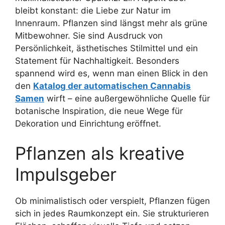
bleibt konstant: die Liebe zur Natur im
Innenraum. Pflanzen sind längst mehr als grüne
Mitbewohner. Sie sind Ausdruck von
Persönlichkeit, ästhetisches Stilmittel und ein
Statement für Nachhaltigkeit. Besonders
spannend wird es, wenn man einen Blick in den
den
Katalog der automatischen Cannabis
Samen
wirft – eine außergewöhnliche Quelle für
botanische Inspiration, die neue Wege für
Dekoration und Einrichtung eröffnet.
Pflanzen als kreative
Impulsgeber
Ob minimalistisch oder verspielt, Pflanzen fügen
sich in jedes Raumkonzept ein. Sie strukturieren