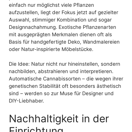
einfach nur möglichst viele Pflanzen
aufzustellen, liegt der Fokus jetzt auf gezielter
Auswahl, stimmiger Kombination und sogar
Designnachahmung. Exotische Pflanzenarten
mit ausgeprägten Merkmalen dienen oft als
Basis für handgefertigte Deko, Wandmalereien
oder Natur-inspirierte Möbelstücke.
Die Idee: Natur nicht nur hineinstellen, sondern
nachbilden, abstrahieren und interpretieren.
Automatische Cannabissorten – die wegen ihrer
genetischen Stabilität oft besonders ästhetisch
sind – werden so zur Muse für Designer und
DIY-Liebhaber.
Nachhaltigkeit in der
Einrichtung