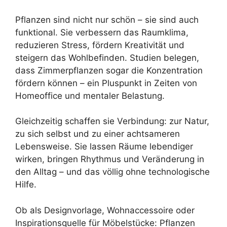
Pflanzen sind nicht nur schön – sie sind auch
funktional. Sie verbessern das Raumklima,
reduzieren Stress, fördern Kreativität und
steigern das Wohlbefinden. Studien belegen,
dass Zimmerpflanzen sogar die Konzentration
fördern können – ein Pluspunkt in Zeiten von
Homeoffice und mentaler Belastung.
Gleichzeitig schaffen sie Verbindung: zur Natur,
zu sich selbst und zu einer achtsameren
Lebensweise. Sie lassen Räume lebendiger
wirken, bringen Rhythmus und Veränderung in
den Alltag – und das völlig ohne technologische
Hilfe.
Ob als Designvorlage, Wohnaccessoire oder
Inspirationsquelle für Möbelstücke: Pflanzen