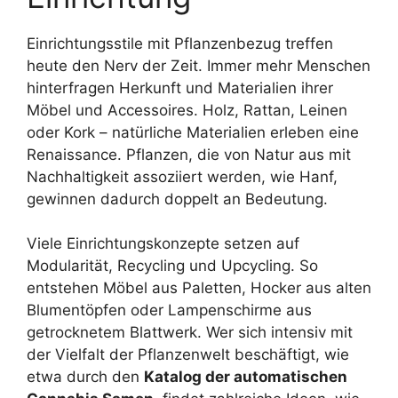
Einrichtungsstile mit Pflanzenbezug treffen
heute den Nerv der Zeit. Immer mehr Menschen
hinterfragen Herkunft und Materialien ihrer
Möbel und Accessoires. Holz, Rattan, Leinen
oder Kork – natürliche Materialien erleben eine
Renaissance. Pflanzen, die von Natur aus mit
Nachhaltigkeit assoziiert werden, wie Hanf,
gewinnen dadurch doppelt an Bedeutung.
Viele Einrichtungskonzepte setzen auf
Modularität, Recycling und Upcycling. So
entstehen Möbel aus Paletten, Hocker aus alten
Blumentöpfen oder Lampenschirme aus
getrocknetem Blattwerk. Wer sich intensiv mit
der Vielfalt der Pflanzenwelt beschäftigt, wie
etwa durch den
Katalog der automatischen