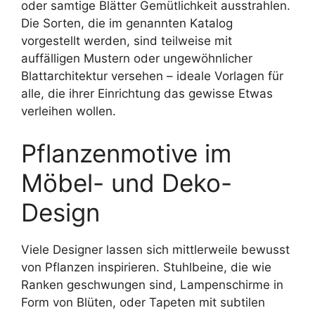
oder samtige Blätter Gemütlichkeit ausstrahlen.
Die Sorten, die im genannten Katalog
vorgestellt werden, sind teilweise mit
auffälligen Mustern oder ungewöhnlicher
Blattarchitektur versehen – ideale Vorlagen für
alle, die ihrer Einrichtung das gewisse Etwas
verleihen wollen.
Pflanzenmotive im
Möbel- und Deko-
Design
Viele Designer lassen sich mittlerweile bewusst
von Pflanzen inspirieren. Stuhlbeine, die wie
Ranken geschwungen sind, Lampenschirme in
Form von Blüten, oder Tapeten mit subtilen