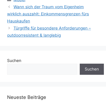
Wann sich der Traum vom Eigenheim
wirklich auszahlt: Einkommensgrenzen fürs
Hauskaufen
Türgriffe für besondere Anforderungen –
outdoorresistent & langlebig
Suchen
Suchen
Neueste Beiträge