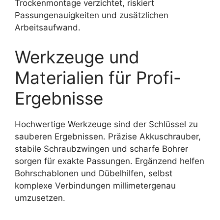
Trockenmontage verzichtet, riskiert
Passungenauigkeiten und zusätzlichen
Arbeitsaufwand.
Werkzeuge und
Materialien für Profi-
Ergebnisse
Hochwertige Werkzeuge sind der Schlüssel zu
sauberen Ergebnissen. Präzise Akkuschrauber,
stabile Schraubzwingen und scharfe Bohrer
sorgen für exakte Passungen. Ergänzend helfen
Bohrschablonen und Dübelhilfen, selbst
komplexe Verbindungen millimetergenau
umzusetzen.