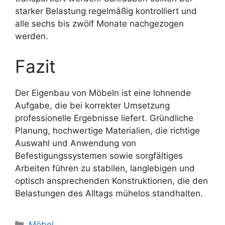
starker Belastung regelmäßig kontrolliert und
alle sechs bis zwölf Monate nachgezogen
werden.
Fazit
Der Eigenbau von Möbeln ist eine lohnende
Aufgabe, die bei korrekter Umsetzung
professionelle Ergebnisse liefert. Gründliche
Planung, hochwertige Materialien, die richtige
Auswahl und Anwendung von
Befestigungssystemen sowie sorgfältiges
Arbeiten führen zu stabilen, langlebigen und
optisch ansprechenden Konstruktionen, die den
Belastungen des Alltags mühelos standhalten.
Kategorien
Möbel