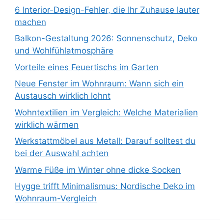
6 Interior-Design-Fehler, die Ihr Zuhause lauter
machen
Balkon-Gestaltung 2026: Sonnenschutz, Deko
und Wohlfühlatmosphäre
Vorteile eines Feuertischs im Garten
Neue Fenster im Wohnraum: Wann sich ein
Austausch wirklich lohnt
Wohntextilien im Vergleich: Welche Materialien
wirklich wärmen
Werkstattmöbel aus Metall: Darauf solltest du
bei der Auswahl achten
Warme Füße im Winter ohne dicke Socken
Hygge trifft Minimalismus: Nordische Deko im
Wohnraum-Vergleich