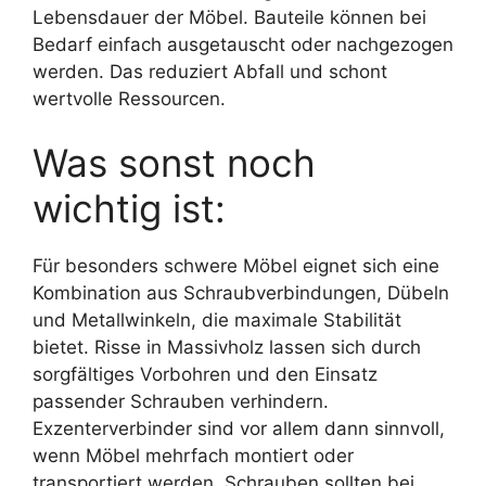
Lebensdauer der Möbel. Bauteile können bei
Bedarf einfach ausgetauscht oder nachgezogen
werden. Das reduziert Abfall und schont
wertvolle Ressourcen.
Was sonst noch
wichtig ist:
Für besonders schwere Möbel eignet sich eine
Kombination aus Schraubverbindungen, Dübeln
und Metallwinkeln, die maximale Stabilität
bietet. Risse in Massivholz lassen sich durch
sorgfältiges Vorbohren und den Einsatz
passender Schrauben verhindern.
Exzenterverbinder sind vor allem dann sinnvoll,
wenn Möbel mehrfach montiert oder
transportiert werden. Schrauben sollten bei