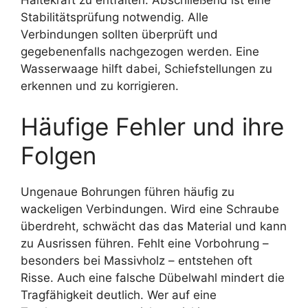
Stabilitätsprüfung notwendig. Alle
Verbindungen sollten überprüft und
gegebenenfalls nachgezogen werden. Eine
Wasserwaage hilft dabei, Schiefstellungen zu
erkennen und zu korrigieren.
Häufige Fehler und ihre
Folgen
Ungenaue Bohrungen führen häufig zu
wackeligen Verbindungen. Wird eine Schraube
überdreht, schwächt das das Material und kann
zu Ausrissen führen. Fehlt eine Vorbohrung –
besonders bei Massivholz – entstehen oft
Risse. Auch eine falsche Dübelwahl mindert die
Tragfähigkeit deutlich. Wer auf eine