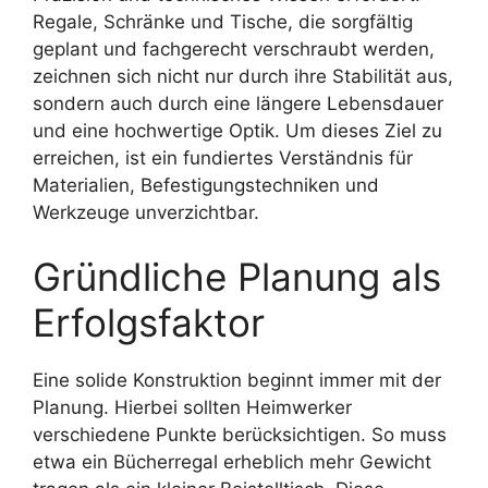
Regale, Schränke und Tische, die sorgfältig
geplant und fachgerecht verschraubt werden,
zeichnen sich nicht nur durch ihre Stabilität aus,
sondern auch durch eine längere Lebensdauer
und eine hochwertige Optik. Um dieses Ziel zu
erreichen, ist ein fundiertes Verständnis für
Materialien, Befestigungstechniken und
Werkzeuge unverzichtbar.
Gründliche Planung als
Erfolgsfaktor
Eine solide Konstruktion beginnt immer mit der
Planung. Hierbei sollten Heimwerker
verschiedene Punkte berücksichtigen. So muss
etwa ein Bücherregal erheblich mehr Gewicht