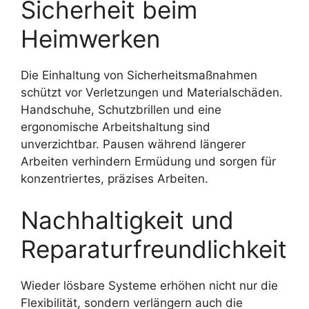
Sicherheit beim
Heimwerken
Die Einhaltung von Sicherheitsmaßnahmen
schützt vor Verletzungen und Materialschäden.
Handschuhe, Schutzbrillen und eine
ergonomische Arbeitshaltung sind
unverzichtbar. Pausen während längerer
Arbeiten verhindern Ermüdung und sorgen für
konzentriertes, präzises Arbeiten.
Nachhaltigkeit und
Reparaturfreundlichkeit
Wieder lösbare Systeme erhöhen nicht nur die
Flexibilität, sondern verlängern auch die