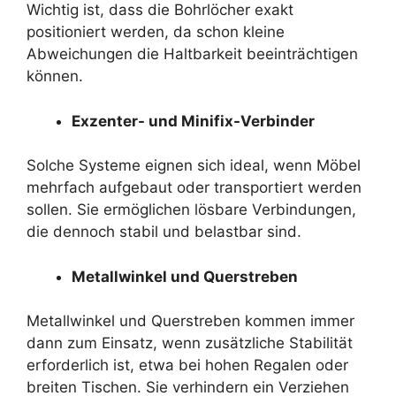
Wichtig ist, dass die Bohrlöcher exakt
positioniert werden, da schon kleine
Abweichungen die Haltbarkeit beeinträchtigen
können.
Exzenter- und Minifix-Verbinder
Solche Systeme eignen sich ideal, wenn Möbel
mehrfach aufgebaut oder transportiert werden
sollen. Sie ermöglichen lösbare Verbindungen,
die dennoch stabil und belastbar sind.
Metallwinkel und Querstreben
Metallwinkel und Querstreben kommen immer
dann zum Einsatz, wenn zusätzliche Stabilität
erforderlich ist, etwa bei hohen Regalen oder
breiten Tischen. Sie verhindern ein Verziehen