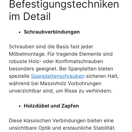
Befestigungstechniken
im Detail
Schraubverbindungen
Schrauben sind die Basis fast jeder
Möbelmontage. Für tragende Elemente sind
robuste Holz- oder Konfirmatschrauben
besonders geeignet. Bei Spanplatten bieten
spezielle
Spanplattenschrauben
sicheren Halt,
während bei Massivholz Vorbohrungen
unverzichtbar sind, um Risse zu verhindern.
Holzdübel und Zapfen
Diese klassischen Verbindungen bieten eine
unsichtbare Optik und erstaunliche Stabilität.