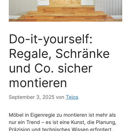
Do-it-yourself:
Regale, Schränke
und Co. sicher
montieren
September 3, 2025
von
Tejos
Möbel in Eigenregie zu montieren ist mehr als
nur ein Trend – es ist eine Kunst, die Planung,
Präzision und technisches Wissen erfordert.