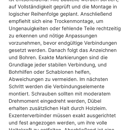
auf Vollständigkeit geprüft und die Montage in
logischer Reihenfolge geplant. Anschließend
empfiehlt sich eine Trockenmontage, um
Ungenauigkeiten oder fehlende Teile rechtzeitig
zu erkennen und nötige Anpassungen
vorzunehmen, bevor endgültige Verbindungen
gesetzt werden. Danach folgt das Anzeichnen
und Bohren. Exakte Markierungen sind die
Grundlage jeder stabilen Verbindung, und
Bohrhilfen oder Schablonen helfen,
Abweichungen zu vermeiden. Im nächsten
Schritt werden die Verbindungselemente
montiert. Schrauben sollten mit moderatem
Drehmoment eingedreht werden, Dübel
erhalten zusätzlichen Halt durch Holzleim.
Exzenterverbinder müssen exakt ausgerichtet
und fest angezogen werden, um ihre volle
Haltekraft zu entfalten. Abschließend ist eine