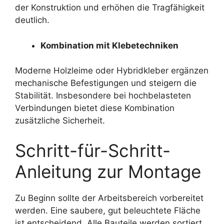
der Konstruktion und erhöhen die Tragfähigkeit
deutlich.
Kombination mit Klebetechniken
Moderne Holzleime oder Hybridkleber ergänzen
mechanische Befestigungen und steigern die
Stabilität. Insbesondere bei hochbelasteten
Verbindungen bietet diese Kombination
zusätzliche Sicherheit.
Schritt-für-Schritt-
Anleitung zur Montage
Zu Beginn sollte der Arbeitsbereich vorbereitet
werden. Eine saubere, gut beleuchtete Fläche
ist entscheidend. Alle Bauteile werden sortiert,