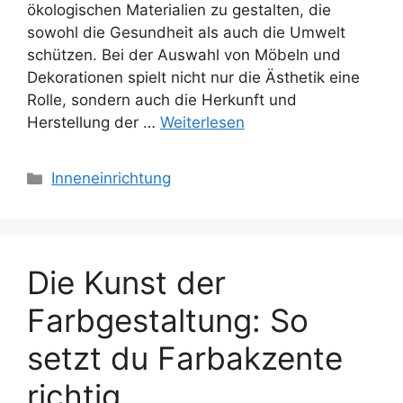
ökologischen Materialien zu gestalten, die
sowohl die Gesundheit als auch die Umwelt
schützen. Bei der Auswahl von Möbeln und
Dekorationen spielt nicht nur die Ästhetik eine
Rolle, sondern auch die Herkunft und
Herstellung der …
Weiterlesen
Kategorien
Inneneinrichtung
Die Kunst der
Farbgestaltung: So
setzt du Farbakzente
richtig