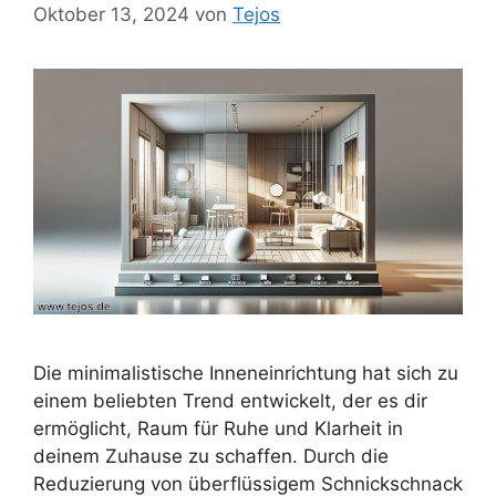
Oktober 13, 2024
von
Tejos
Die minimalistische Inneneinrichtung hat sich zu
einem beliebten Trend entwickelt, der es dir
ermöglicht, Raum für Ruhe und Klarheit in
deinem Zuhause zu schaffen. Durch die
Reduzierung von überflüssigem Schnickschnack