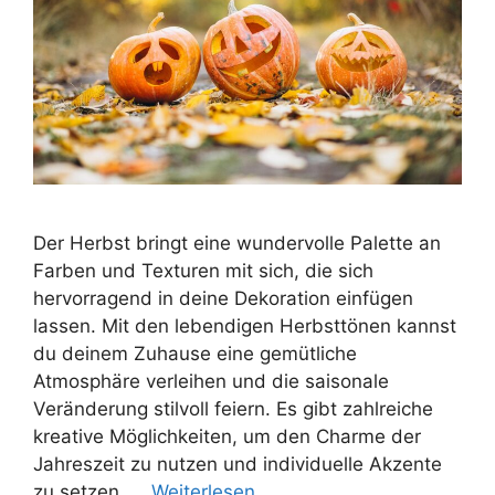
Der Herbst bringt eine wundervolle Palette an
Farben und Texturen mit sich, die sich
hervorragend in deine Dekoration einfügen
lassen. Mit den lebendigen Herbsttönen kannst
du deinem Zuhause eine gemütliche
Atmosphäre verleihen und die saisonale
Veränderung stilvoll feiern. Es gibt zahlreiche
kreative Möglichkeiten, um den Charme der
Jahreszeit zu nutzen und individuelle Akzente
zu setzen. …
Weiterlesen