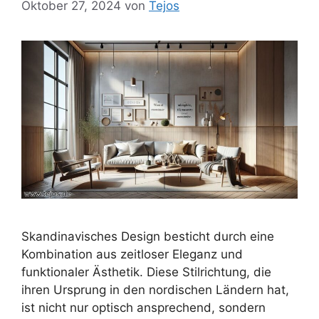
Oktober 27, 2024
von
Tejos
Skandinavisches Design besticht durch eine
Kombination aus zeitloser Eleganz und
funktionaler Ästhetik. Diese Stilrichtung, die
ihren Ursprung in den nordischen Ländern hat,
ist nicht nur optisch ansprechend, sondern