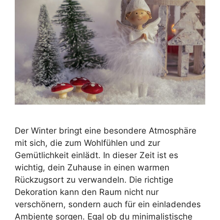
Der Winter bringt eine besondere Atmosphäre
mit sich, die zum Wohlfühlen und zur
Gemütlichkeit einlädt. In dieser Zeit ist es
wichtig, dein Zuhause in einen warmen
Rückzugsort zu verwandeln. Die richtige
Dekoration kann den Raum nicht nur
verschönern, sondern auch für ein einladendes
Ambiente sorgen. Egal ob du minimalistische