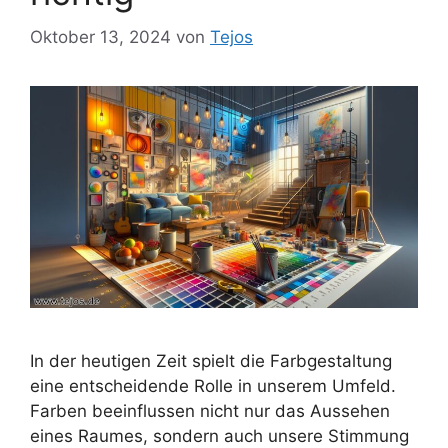
Oktober 13, 2024
von
Tejos
In der heutigen Zeit spielt die Farbgestaltung
eine entscheidende Rolle in unserem Umfeld.
Farben beeinflussen nicht nur das Aussehen
eines Raumes, sondern auch unsere Stimmung