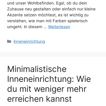
und unser Wohlbefinden. Egal, ob du dein
Zuhause neu gestalten oder einfach nur kleine
Akzente setzen möchtest, es ist wichtig zu
verstehen, wie man mit Farben spielerisch
umgeht. In diesem …
Weiterlesen
Kategorien
Inneneinrichtung
Minimalistische
Inneneinrichtung: Wie
du mit weniger mehr
erreichen kannst