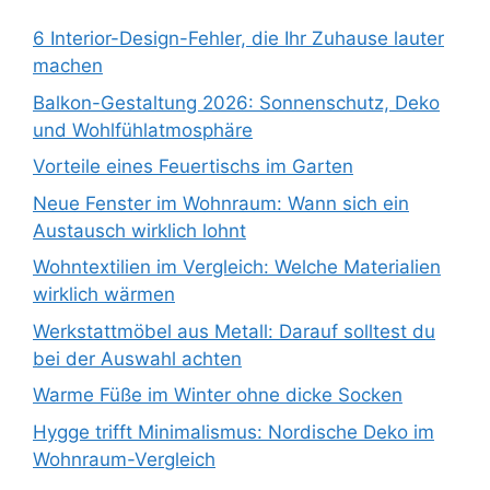
6 Interior-Design-Fehler, die Ihr Zuhause lauter
machen
Balkon-Gestaltung 2026: Sonnenschutz, Deko
und Wohlfühlatmosphäre
Vorteile eines Feuertischs im Garten
Neue Fenster im Wohnraum: Wann sich ein
Austausch wirklich lohnt
Wohntextilien im Vergleich: Welche Materialien
wirklich wärmen
Werkstattmöbel aus Metall: Darauf solltest du
bei der Auswahl achten
Warme Füße im Winter ohne dicke Socken
Hygge trifft Minimalismus: Nordische Deko im
Wohnraum-Vergleich