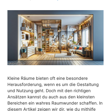
Kleine Räume bieten oft eine besondere
Herausforderung, wenn es um die Gestaltung
und Nutzung geht. Doch mit den richtigen
Ansätzen kannst du auch aus den kleinsten
Bereichen ein wahres Raumwunder schaffen. In
diesem Artikel zeigen wir dir, wie du mithilfe