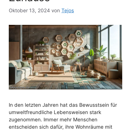
Oktober 13, 2024
von
Tejos
In den letzten Jahren hat das Bewusstsein für
umweltfreundliche Lebensweisen stark
zugenommen. Immer mehr Menschen
entscheiden sich dafür, ihre Wohnräume mit