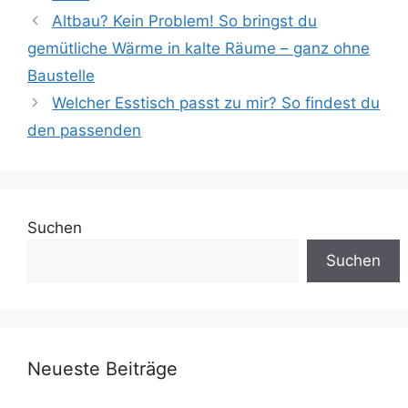
Altbau? Kein Problem! So bringst du
gemütliche Wärme in kalte Räume – ganz ohne
Baustelle
Welcher Esstisch passt zu mir? So findest du
den passenden
Suchen
Suchen
Neueste Beiträge