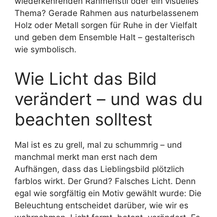
wiederkehrenden Rahmenstil oder ein visuelles
Thema? Gerade Rahmen aus naturbelassenem
Holz oder Metall sorgen für Ruhe in der Vielfalt
und geben dem Ensemble Halt – gestalterisch
wie symbolisch.
Wie Licht das Bild
verändert – und was du
beachten solltest
Mal ist es zu grell, mal zu schummrig – und
manchmal merkt man erst nach dem
Aufhängen, dass das Lieblingsbild plötzlich
farblos wirkt. Der Grund? Falsches Licht. Denn
egal wie sorgfältig ein Motiv gewählt wurde: Die
Beleuchtung entscheidet darüber, wie wir es