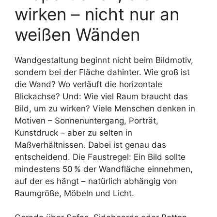
wirken – nicht nur an
weißen Wänden
Wandgestaltung beginnt nicht beim Bildmotiv,
sondern bei der Fläche dahinter. Wie groß ist
die Wand? Wo verläuft die horizontale
Blickachse? Und: Wie viel Raum braucht das
Bild, um zu wirken? Viele Menschen denken in
Motiven – Sonnenuntergang, Porträt,
Kunstdruck – aber zu selten in
Maßverhältnissen. Dabei ist genau das
entscheidend. Die Faustregel: Ein Bild sollte
mindestens 50 % der Wandfläche einnehmen,
auf der es hängt – natürlich abhängig von
Raumgröße, Möbeln und Licht.