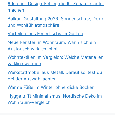
6 Interior-Design-Fehler, die Ihr Zuhause lauter
machen
Balkon-Gestaltung 2026: Sonnenschutz, Deko
und Wohlfühlatmosphäre
Vorteile eines Feuertischs im Garten
Neue Fenster im Wohnraum: Wann sich ein
Austausch wirklich lohnt
Wohntextilien im Vergleich: Welche Materialien
wirklich wärmen
Werkstattmöbel aus Metall: Darauf solltest du
bei der Auswahl achten
Warme Füße im Winter ohne dicke Socken
Hygge trifft Minimalismus: Nordische Deko im
Wohnraum-Vergleich