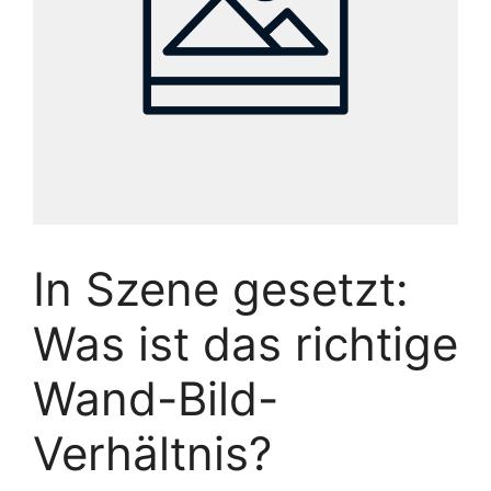
In Szene gesetzt:
Was ist das richtige
Wand-Bild-
Verhältnis?