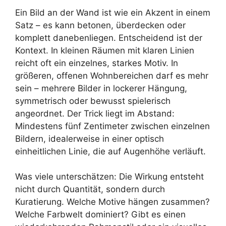
Ein Bild an der Wand ist wie ein Akzent in einem
Satz – es kann betonen, überdecken oder
komplett danebenliegen. Entscheidend ist der
Kontext. In kleinen Räumen mit klaren Linien
reicht oft ein einzelnes, starkes Motiv. In
größeren, offenen Wohnbereichen darf es mehr
sein – mehrere Bilder in lockerer Hängung,
symmetrisch oder bewusst spielerisch
angeordnet. Der Trick liegt im Abstand:
Mindestens fünf Zentimeter zwischen einzelnen
Bildern, idealerweise in einer optisch
einheitlichen Linie, die auf Augenhöhe verläuft.
Was viele unterschätzen: Die Wirkung entsteht
nicht durch Quantität, sondern durch
Kuratierung. Welche Motive hängen zusammen?
Welche Farbwelt dominiert? Gibt es einen