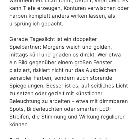
wahrnehmen. Licht formt, betont, verändert. Es
kann Tiefe erzeugen, Konturen verwischen oder
Farben komplett anders wirken lassen, als
ursprünglich gedacht.
Gerade Tageslicht ist ein doppelter
Spielpartner: Morgens weich und golden,
mittags kühl und gnadenlos direkt. Wer etwa
ein Bild gegenüber einem großen Fenster
platziert, riskiert nicht nur das Ausbleichen
sensibler Farben, sondern auch störende
Spiegelungen. Besser ist es, auf seitliches Licht
zu setzen oder gezielt mit künstlicher
Beleuchtung zu arbeiten – etwa mit dimmbaren
Spots, Bilderleuchten oder smarten LED-
Streifen, die Stimmung und Wirkung regulieren
können.