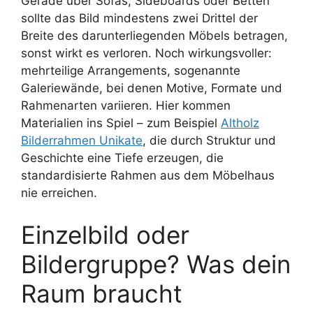
Gerade über Sofas, Sideboards oder Betten
sollte das Bild mindestens zwei Drittel der
Breite des darunterliegenden Möbels betragen,
sonst wirkt es verloren. Noch wirkungsvoller:
mehrteilige Arrangements, sogenannte
Galeriewände, bei denen Motive, Formate und
Rahmenarten variieren. Hier kommen
Materialien ins Spiel – zum Beispiel
Altholz
Bilderrahmen Unikate
, die durch Struktur und
Geschichte eine Tiefe erzeugen, die
standardisierte Rahmen aus dem Möbelhaus
nie erreichen.
Einzelbild oder
Bildergruppe? Was dein
Raum braucht