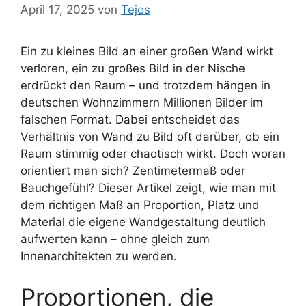
April 17, 2025
von
Tejos
Ein zu kleines Bild an einer großen Wand wirkt
verloren, ein zu großes Bild in der Nische
erdrückt den Raum – und trotzdem hängen in
deutschen Wohnzimmern Millionen Bilder im
falschen Format. Dabei entscheidet das
Verhältnis von Wand zu Bild oft darüber, ob ein
Raum stimmig oder chaotisch wirkt. Doch woran
orientiert man sich? Zentimetermaß oder
Bauchgefühl? Dieser Artikel zeigt, wie man mit
dem richtigen Maß an Proportion, Platz und
Material die eigene Wandgestaltung deutlich
aufwerten kann – ohne gleich zum
Innenarchitekten zu werden.
Proportionen, die