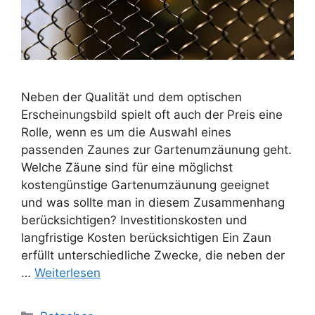
Neben der Qualität und dem optischen
Erscheinungsbild spielt oft auch der Preis eine
Rolle, wenn es um die Auswahl eines
passenden Zaunes zur Gartenumzäunung geht.
Welche Zäune sind für eine möglichst
kostengünstige Gartenumzäunung geeignet
und was sollte man in diesem Zusammenhang
berücksichtigen? Investitionskosten und
langfristige Kosten berücksichtigen Ein Zaun
erfüllt unterschiedliche Zwecke, die neben der
…
Weiterlesen
Kategorien