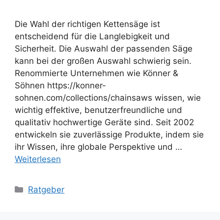
Die Wahl der richtigen Kettensäge ist
entscheidend für die Langlebigkeit und
Sicherheit. Die Auswahl der passenden Säge
kann bei der großen Auswahl schwierig sein.
Renommierte Unternehmen wie Könner &
Söhnen https://konner-
sohnen.com/collections/chainsaws wissen, wie
wichtig effektive, benutzerfreundliche und
qualitativ hochwertige Geräte sind. Seit 2002
entwickeln sie zuverlässige Produkte, indem sie
ihr Wissen, ihre globale Perspektive und …
Weiterlesen
Kategorien
Ratgeber