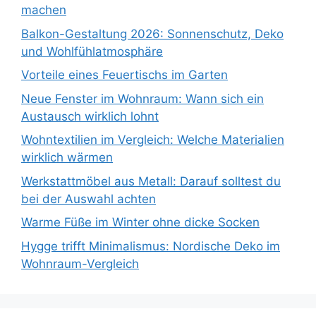
machen
Balkon-Gestaltung 2026: Sonnenschutz, Deko
und Wohlfühlatmosphäre
Vorteile eines Feuertischs im Garten
Neue Fenster im Wohnraum: Wann sich ein
Austausch wirklich lohnt
Wohntextilien im Vergleich: Welche Materialien
wirklich wärmen
Werkstattmöbel aus Metall: Darauf solltest du
bei der Auswahl achten
Warme Füße im Winter ohne dicke Socken
Hygge trifft Minimalismus: Nordische Deko im
Wohnraum-Vergleich