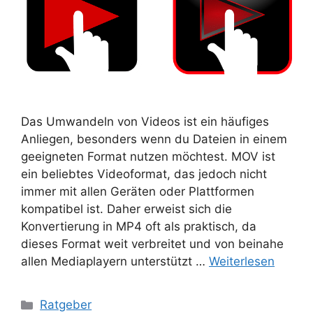
Das Umwandeln von Videos ist ein häufiges
Anliegen, besonders wenn du Dateien in einem
geeigneten Format nutzen möchtest. MOV ist
ein beliebtes Videoformat, das jedoch nicht
immer mit allen Geräten oder Plattformen
kompatibel ist. Daher erweist sich die
Konvertierung in MP4 oft als praktisch, da
dieses Format weit verbreitet und von beinahe
allen Mediaplayern unterstützt …
Weiterlesen
Kategorien
Ratgeber