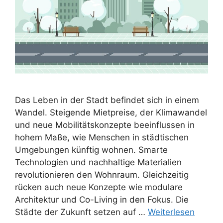
Das Leben in der Stadt befindet sich in einem
Wandel. Steigende Mietpreise, der Klimawandel
und neue Mobilitätskonzepte beeinflussen in
hohem Maße, wie Menschen in städtischen
Umgebungen künftig wohnen. Smarte
Technologien und nachhaltige Materialien
revolutionieren den Wohnraum. Gleichzeitig
rücken auch neue Konzepte wie modulare
Architektur und Co-Living in den Fokus. Die
Städte der Zukunft setzen auf …
Weiterlesen