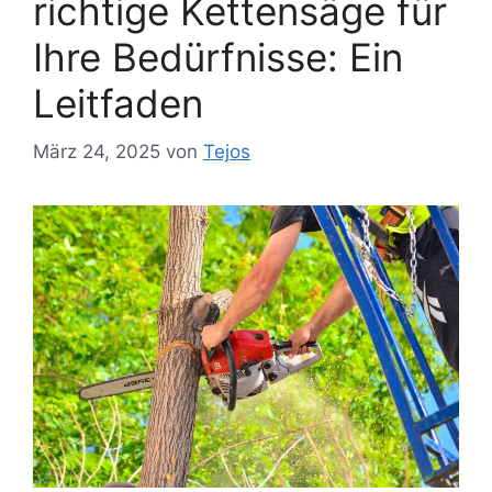
richtige Kettensäge für
Ihre Bedürfnisse: Ein
Leitfaden
März 24, 2025
von
Tejos