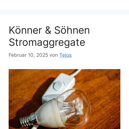
Könner & Söhnen
Stromaggregate
Februar 10, 2025
von
Tejos