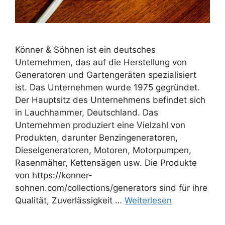
Könner & Söhnen ist ein deutsches
Unternehmen, das auf die Herstellung von
Generatoren und Gartengeräten spezialisiert
ist. Das Unternehmen wurde 1975 gegründet.
Der Hauptsitz des Unternehmens befindet sich
in Lauchhammer, Deutschland. Das
Unternehmen produziert eine Vielzahl von
Produkten, darunter Benzingeneratoren,
Dieselgeneratoren, Motoren, Motorpumpen,
Rasenmäher, Kettensägen usw. Die Produkte
von https://konner-
sohnen.com/collections/generators sind für ihre
Qualität, Zuverlässigkeit …
Weiterlesen