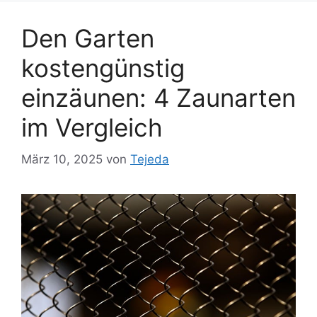
Den Garten
kostengünstig
einzäunen: 4 Zaunarten
im Vergleich
März 10, 2025
von
Tejeda