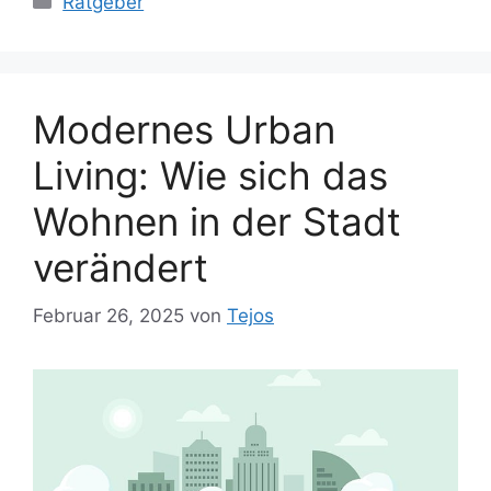
Ratgeber
Modernes Urban
Living: Wie sich das
Wohnen in der Stadt
verändert
Februar 26, 2025
von
Tejos