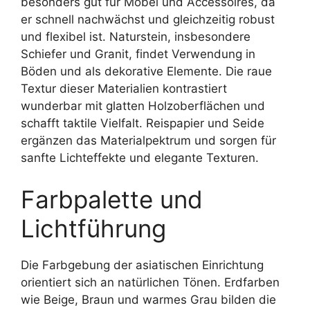
besonders gut für Möbel und Accessoires, da
er schnell nachwächst und gleichzeitig robust
und flexibel ist. Naturstein, insbesondere
Schiefer und Granit, findet Verwendung in
Böden und als dekorative Elemente. Die raue
Textur dieser Materialien kontrastiert
wunderbar mit glatten Holzoberflächen und
schafft taktile Vielfalt. Reispapier und Seide
ergänzen das Materialpektrum und sorgen für
sanfte Lichteffekte und elegante Texturen.
Farbpalette und
Lichtführung
Die Farbgebung der asiatischen Einrichtung
orientiert sich an natürlichen Tönen. Erdfarben
wie Beige, Braun und warmes Grau bilden die