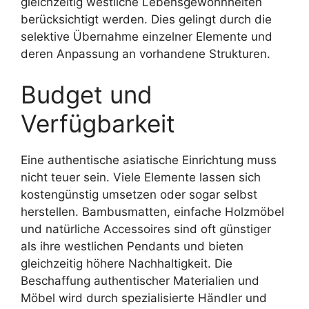
gleichzeitig westliche Lebensgewohnheiten
berücksichtigt werden. Dies gelingt durch die
selektive Übernahme einzelner Elemente und
deren Anpassung an vorhandene Strukturen.
Budget und
Verfügbarkeit
Eine authentische asiatische Einrichtung muss
nicht teuer sein. Viele Elemente lassen sich
kostengünstig umsetzen oder sogar selbst
herstellen. Bambusmatten, einfache Holzmöbel
und natürliche Accessoires sind oft günstiger
als ihre westlichen Pendants und bieten
gleichzeitig höhere Nachhaltigkeit. Die
Beschaffung authentischer Materialien und
Möbel wird durch spezialisierte Händler und