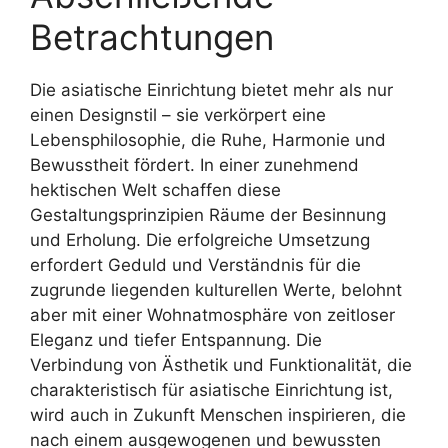
Betrachtungen
Die asiatische Einrichtung bietet mehr als nur
einen Designstil – sie verkörpert eine
Lebensphilosophie, die Ruhe, Harmonie und
Bewusstheit fördert. In einer zunehmend
hektischen Welt schaffen diese
Gestaltungsprinzipien Räume der Besinnung
und Erholung. Die erfolgreiche Umsetzung
erfordert Geduld und Verständnis für die
zugrunde liegenden kulturellen Werte, belohnt
aber mit einer Wohnatmosphäre von zeitloser
Eleganz und tiefer Entspannung. Die
Verbindung von Ästhetik und Funktionalität, die
charakteristisch für asiatische Einrichtung ist,
wird auch in Zukunft Menschen inspirieren, die
nach einem ausgewogenen und bewussten