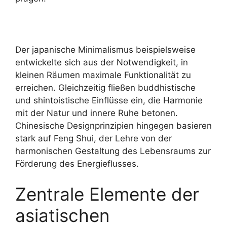
Der japanische Minimalismus beispielsweise
entwickelte sich aus der Notwendigkeit, in
kleinen Räumen maximale Funktionalität zu
erreichen. Gleichzeitig fließen buddhistische
und shintoistische Einflüsse ein, die Harmonie
mit der Natur und innere Ruhe betonen.
Chinesische Designprinzipien hingegen basieren
stark auf Feng Shui, der Lehre von der
harmonischen Gestaltung des Lebensraums zur
Förderung des Energieflusses.
Zentrale Elemente der
asiatischen