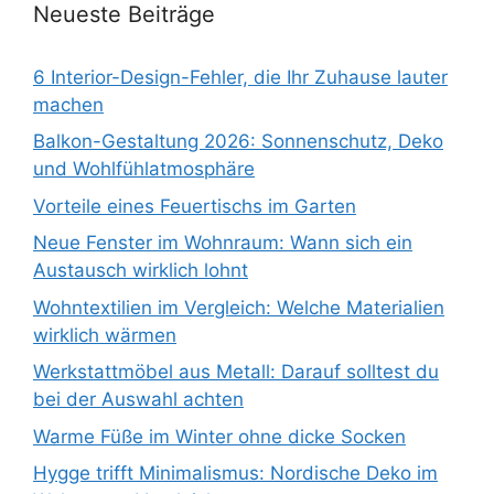
Neueste Beiträge
6 Interior-Design-Fehler, die Ihr Zuhause lauter
machen
Balkon-Gestaltung 2026: Sonnenschutz, Deko
und Wohlfühlatmosphäre
Vorteile eines Feuertischs im Garten
Neue Fenster im Wohnraum: Wann sich ein
Austausch wirklich lohnt
Wohntextilien im Vergleich: Welche Materialien
wirklich wärmen
Werkstattmöbel aus Metall: Darauf solltest du
bei der Auswahl achten
Warme Füße im Winter ohne dicke Socken
Hygge trifft Minimalismus: Nordische Deko im