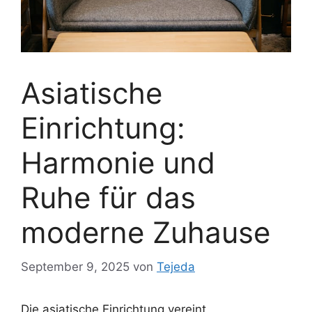
Asiatische
Einrichtung:
Harmonie und
Ruhe für das
moderne Zuhause
September 9, 2025
von
Tejeda
Die asiatische Einrichtung vereint