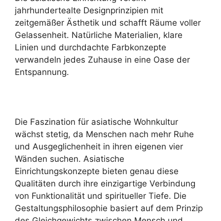
jahrhundertealte Designprinzipien mit
zeitgemäßer Ästhetik und schafft Räume voller
Gelassenheit. Natürliche Materialien, klare
Linien und durchdachte Farbkonzepte
verwandeln jedes Zuhause in eine Oase der
Entspannung.
Die Faszination für asiatische Wohnkultur
wächst stetig, da Menschen nach mehr Ruhe
und Ausgeglichenheit in ihren eigenen vier
Wänden suchen. Asiatische
Einrichtungskonzepte bieten genau diese
Qualitäten durch ihre einzigartige Verbindung
von Funktionalität und spiritueller Tiefe. Die
Gestaltungsphilosophie basiert auf dem Prinzip
des Gleichgewichts zwischen Mensch und