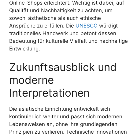
Online-Shops erleichtert. Wichtig ist dabei, auf
Qualität und Nachhaltigkeit zu achten, um
sowohl ästhetische als auch ethische
Ansprüche zu erfüllen. Die
UNESCO
würdigt
traditionelles Handwerk und betont dessen
Bedeutung für kulturelle Vielfalt und nachhaltige
Entwicklung.
Zukunftsausblick und
moderne
Interpretationen
Die asiatische Einrichtung entwickelt sich
kontinuierlich weiter und passt sich modernen
Lebensweisen an, ohne ihre grundlegenden
Prinzipien zu verlieren. Technische Innovationen