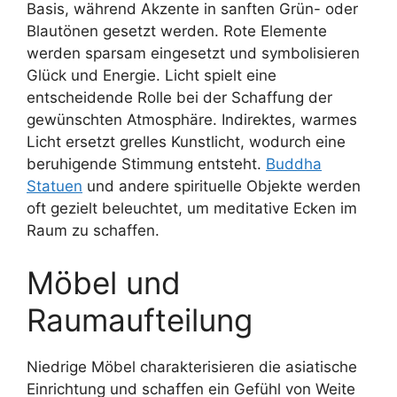
Basis, während Akzente in sanften Grün- oder
Blautönen gesetzt werden. Rote Elemente
werden sparsam eingesetzt und symbolisieren
Glück und Energie. Licht spielt eine
entscheidende Rolle bei der Schaffung der
gewünschten Atmosphäre. Indirektes, warmes
Licht ersetzt grelles Kunstlicht, wodurch eine
beruhigende Stimmung entsteht.
Buddha
Statuen
und andere spirituelle Objekte werden
oft gezielt beleuchtet, um meditative Ecken im
Raum zu schaffen.
Möbel und
Raumaufteilung
Niedrige Möbel charakterisieren die asiatische
Einrichtung und schaffen ein Gefühl von Weite