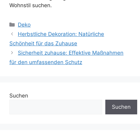
Wohnstil suchen.
Kategorien
Deko
Herbstliche Dekoration: Natürliche
Schönheit für das Zuhause
Sicherheit zuhause: Effektive Maßnahmen
für den umfassenden Schutz
Suchen
Suchen