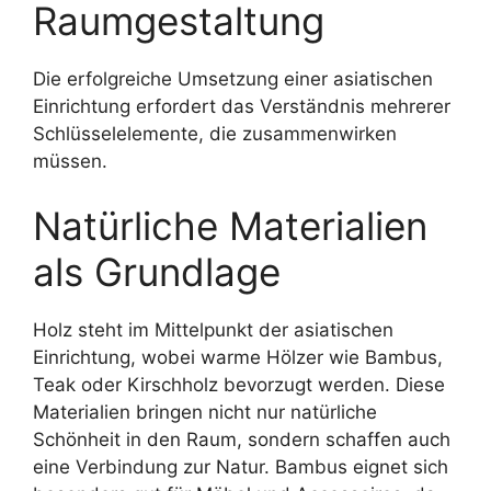
Raumgestaltung
Die erfolgreiche Umsetzung einer asiatischen
Einrichtung erfordert das Verständnis mehrerer
Schlüsselelemente, die zusammenwirken
müssen.
Natürliche Materialien
als Grundlage
Holz steht im Mittelpunkt der asiatischen
Einrichtung, wobei warme Hölzer wie Bambus,
Teak oder Kirschholz bevorzugt werden. Diese
Materialien bringen nicht nur natürliche
Schönheit in den Raum, sondern schaffen auch
eine Verbindung zur Natur. Bambus eignet sich