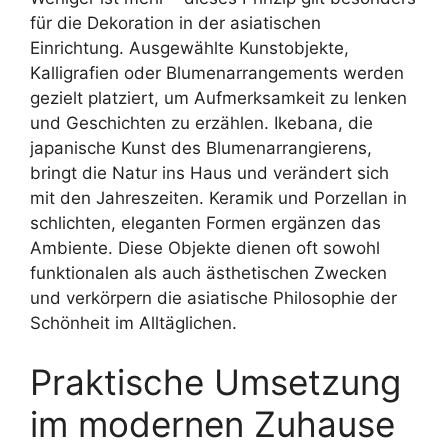
für die Dekoration in der asiatischen
Einrichtung. Ausgewählte Kunstobjekte,
Kalligrafien oder Blumenarrangements werden
gezielt platziert, um Aufmerksamkeit zu lenken
und Geschichten zu erzählen. Ikebana, die
japanische Kunst des Blumenarrangierens,
bringt die Natur ins Haus und verändert sich
mit den Jahreszeiten. Keramik und Porzellan in
schlichten, eleganten Formen ergänzen das
Ambiente. Diese Objekte dienen oft sowohl
funktionalen als auch ästhetischen Zwecken
und verkörpern die asiatische Philosophie der
Schönheit im Alltäglichen.
Praktische Umsetzung
im modernen Zuhause