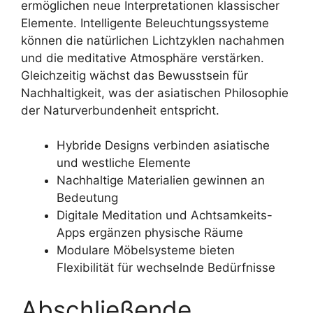
ermöglichen neue Interpretationen klassischer
Elemente. Intelligente Beleuchtungssysteme
können die natürlichen Lichtzyklen nachahmen
und die meditative Atmosphäre verstärken.
Gleichzeitig wächst das Bewusstsein für
Nachhaltigkeit, was der asiatischen Philosophie
der Naturverbundenheit entspricht.
Hybride Designs verbinden asiatische
und westliche Elemente
Nachhaltige Materialien gewinnen an
Bedeutung
Digitale Meditation und Achtsamkeits-
Apps ergänzen physische Räume
Modulare Möbelsysteme bieten
Flexibilität für wechselnde Bedürfnisse
Abschließende