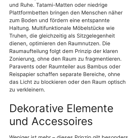
und Ruhe. Tatami-Matten oder niedrige
Plattformbetten bringen den Menschen näher
zum Boden und fördern eine entspannte
Haltung. Multifunktionale Möbelstücke wie
Truhen, die gleichzeitig als Sitzgelegenheit
dienen, optimieren den Raumnutzen. Die
Raumaufteilung folgt dem Prinzip der klaren
Zonierung, ohne den Raum zu fragmentieren.
Paravents oder Raumteiler aus Bambus oder
Reispapier schaffen separate Bereiche, ohne
das Licht zu blockieren oder den Raum optisch
zu verkleinern.
Dekorative Elemente
und Accessoires
Weniger ist mehr – dieses Prinzip gilt besonders