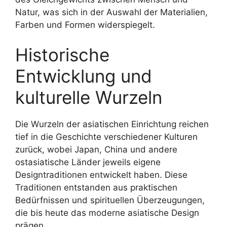
Natur, was sich in der Auswahl der Materialien,
Farben und Formen widerspiegelt.
Historische
Entwicklung und
kulturelle Wurzeln
Die Wurzeln der asiatischen Einrichtung reichen
tief in die Geschichte verschiedener Kulturen
zurück, wobei Japan, China und andere
ostasiatische Länder jeweils eigene
Designtraditionen entwickelt haben. Diese
Traditionen entstanden aus praktischen
Bedürfnissen und spirituellen Überzeugungen,
die bis heute das moderne asiatische Design
prägen.