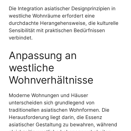
Die Integration asiatischer Designprinzipien in
westliche Wohnräume erfordert eine
durchdachte Herangehensweise, die kulturelle
Sensibilität mit praktischen Bedürfnissen
verbindet.
Anpassung an
westliche
Wohnverhältnisse
Moderne Wohnungen und Häuser
unterscheiden sich grundlegend von
traditionellen asiatischen Wohnformen. Die
Herausforderung liegt darin, die Essenz
asiatischer Gestaltung zu bewahren, während